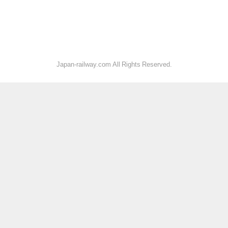
Japan-railway.com All Rights Reserved.