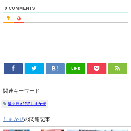
0
COMMENTS
LINE
関連キーワード
鳥羽行き特急しまかぜ
しまかぜ
の関連記事