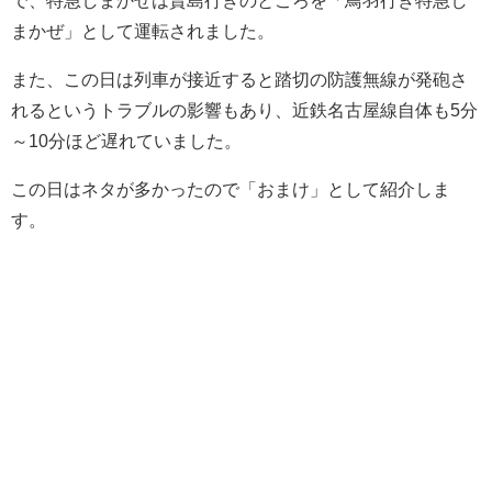
まかぜ」として運転されました。
また、この日は列車が接近すると踏切の防護無線が発砲さ
れるというトラブルの影響もあり、近鉄名古屋線自体も5分
～10分ほど遅れていました。
この日はネタが多かったので「おまけ」として紹介しま
す。