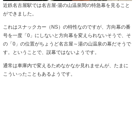
近鉄名古屋駅では名古屋-湯の山温泉間の特急幕を見ること
ができました。
これはスナックカー（NS）の特性なのですが、方向幕の番
号を一度「0」にしないと方向幕を変えられないそうで、そ
の「0」の位置がちょうど名古屋～湯の山温泉の幕だそうで
す。ということで、誤幕ではないようです。
通常は車庫内で変えるためなかなか見れませんが、たまに
こういったこともあるようです。