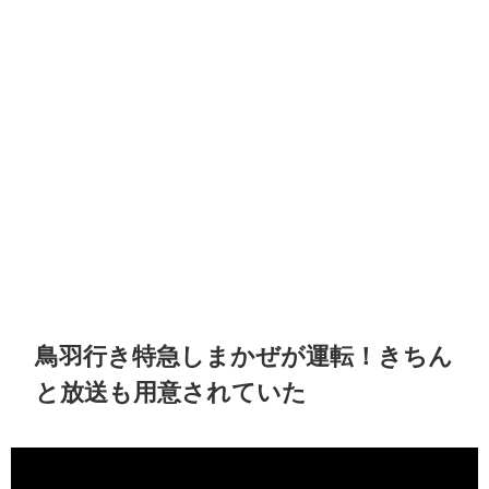
鳥羽行き特急しまかぜが運転！きちん
と放送も用意されていた