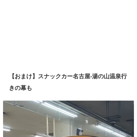
【おまけ】スナックカー名古屋-湯の山温泉行
きの幕も