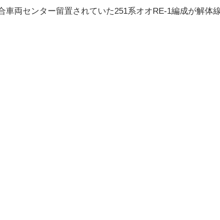
合車両センター留置されていた251系オオRE-1編成が解体