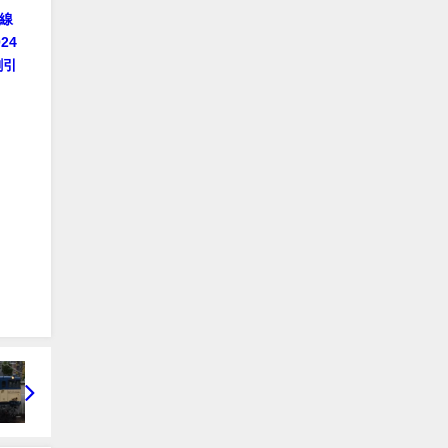
線
24
割引