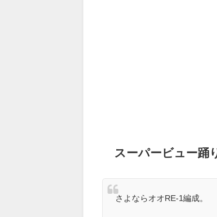
スーパービュー踊り
さよならオオRE-1編成。