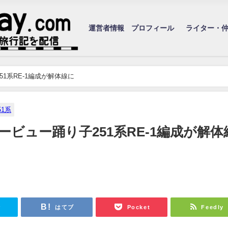
運営者情報 プロフィール
ライター・
1系RE-1編成が解体線に
51系
ービュー踊り子251系RE-1編成が解体
r
はてブ
Pocket
Feedly