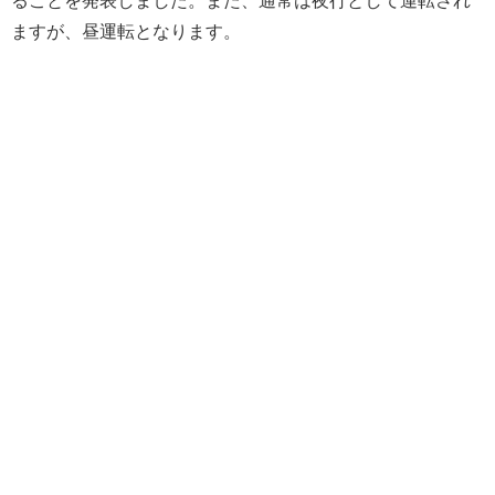
ますが、昼運転となります。