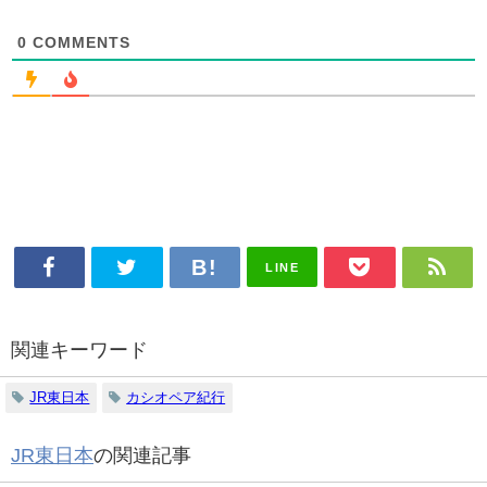
0
COMMENTS
LINE
関連キーワード
JR東日本
カシオペア紀行
JR東日本
の関連記事