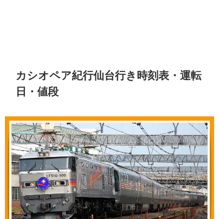
カシオペア紀行仙台行き時刻表・運転
日・値段