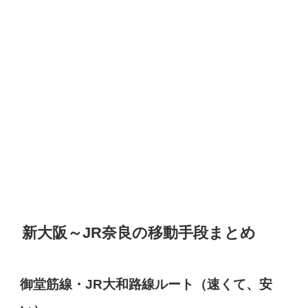
新大阪～JR奈良の移動手段まとめ
御堂筋線・JR大和路線ルート（速くて、安