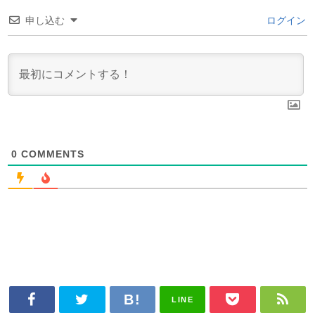
申し込む
ログイン
0
COMMENTS
LINE