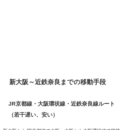
新大阪～近鉄奈良までの移動手段
JR京都線・大阪環状線・近鉄奈良線ルート
（若干遅い、安い）