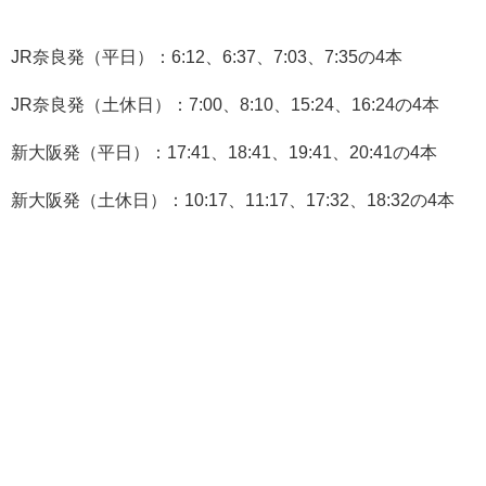
JR奈良発（平日）：6:12、6:37、7:03、7:35の4本
JR奈良発（土休日）：7:00、8:10、15:24、16:24の4本
新大阪発（平日）：17:41、18:41、19:41、20:41の4本
新大阪発（土休日）：10:17、11:17、17:32、18:32の4本