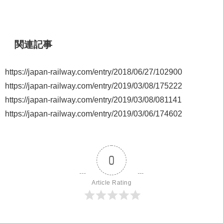
関連記事
https://japan-railway.com/entry/2018/06/27/102900
https://japan-railway.com/entry/2019/03/08/175222
https://japan-railway.com/entry/2019/03/08/081141
https://japan-railway.com/entry/2019/03/06/174602
0
Article Rating