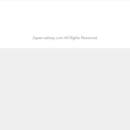
Japan-railway.com All Rights Reserved.