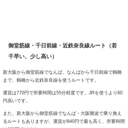
御堂筋線・千日前線・近鉄奈良線ルート（若
干早い、少し高い）
新大阪から御堂筋線でなんば、なんばから千日前線で鶴橋
まで、鶴橋から近鉄奈良線を使うルートです。
運賃は770円で所要時間は55分程度です。JRを使うより60
円高いです。
また、新大阪から御堂筋線でなんば・大阪難波で乗り換え
るルートもありますが、運賃が840円で最も高く、所要時間