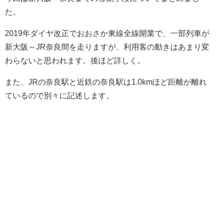
た。
2019年ダイヤ改正でおおさか東線全線開業で、一部列車が
新大阪～JR奈良間を走りますが、利用客の動きはあまり変
わらないと思われます。後ほど詳しく。
また、JRの奈良駅と近鉄の奈良駅は1.0kmほど距離が離れ
ているので別々に記述します。