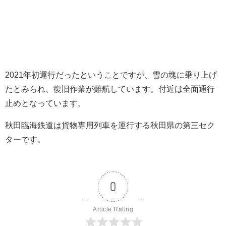
2021年初運行だったということですが、雪の塊に乗り上げ
たとみられ、復旧作業が難航しています。付近は全面通行
止めとなっています。
秋田臨海鉄道は貨物専用列車を運行する秋田県の第三セク
ターです。
0
Article Rating