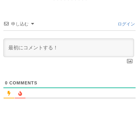
申し込む
ログイン
0
COMMENTS