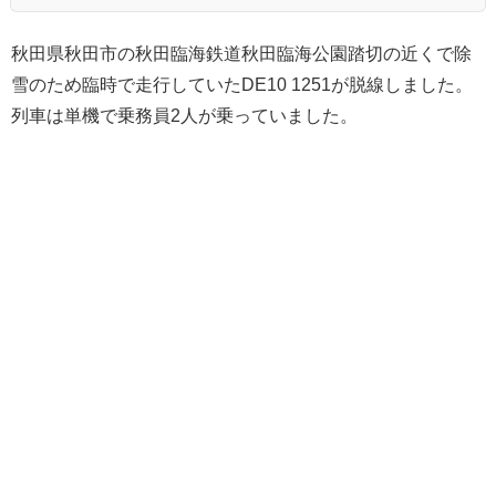
秋田県秋田市の秋田臨海鉄道秋田臨海公園踏切の近くで除
雪のため臨時で走行していたDE10 1251が脱線しました。
列車は単機で乗務員2人が乗っていました。