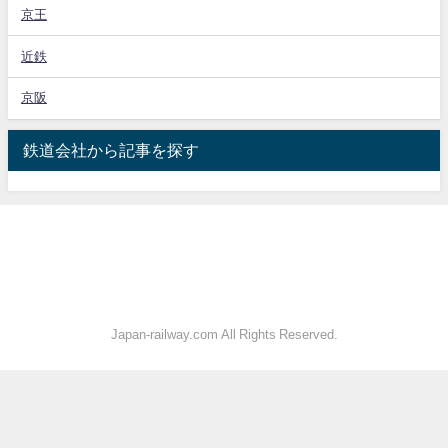
京王
近鉄
京阪
鉄道会社から記事を探す
Japan-railway.com All Rights Reserved.