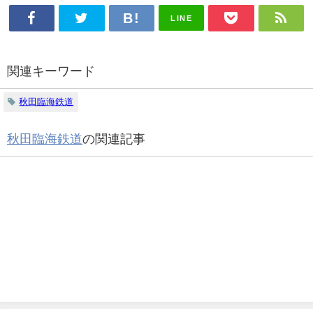
LINE
関連キーワード
秋田臨海鉄道
秋田臨海鉄道
の関連記事