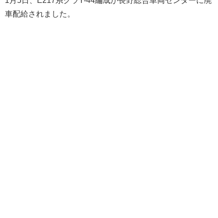
車配給されました。