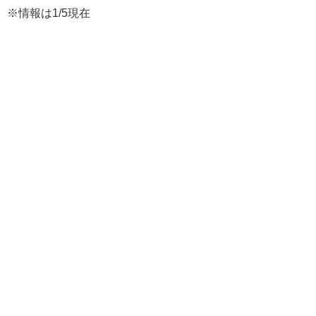
※情報は1/5現在