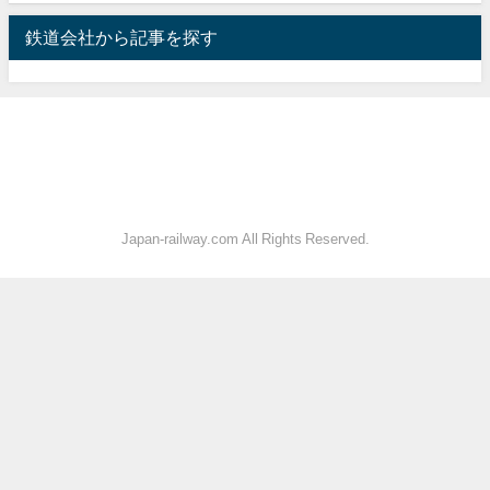
鉄道会社から記事を探す
Japan-railway.com All Rights Reserved.