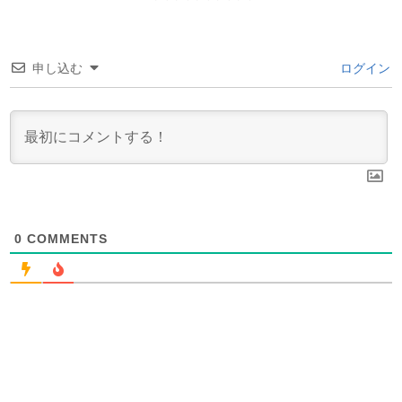
申し込む
ログイン
0
COMMENTS