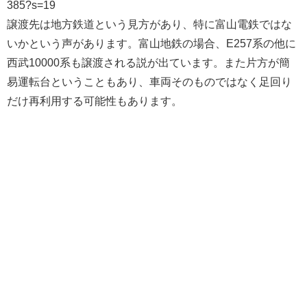
385?s=19
譲渡先は地方鉄道という見方があり、特に富山電鉄ではな
いかという声があります。富山地鉄の場合、E257系の他に
西武10000系も譲渡される説が出ています。また片方が簡
易運転台ということもあり、車両そのものではなく足回り
だけ再利用する可能性もあります。