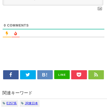
0
COMMENTS
LINE
関連キーワード
E257系
JR東日本