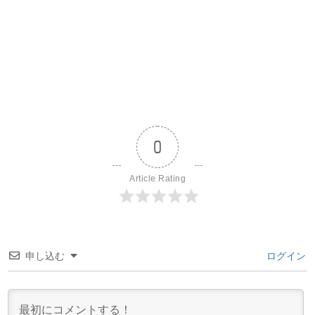
0
Article Rating
申し込む
ログイン