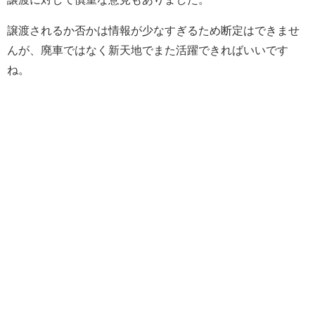
譲渡されるか否かは情報が少なすぎるため断定はできませ
んが、廃車ではなく新天地でまた活躍できればいいです
ね。