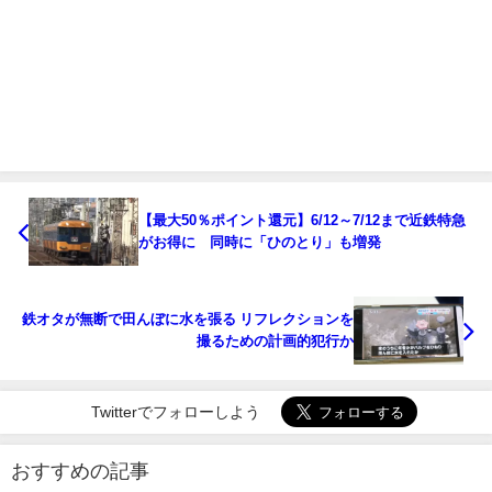
【最大50％ポイント還元】6/12～7/12まで近鉄特急
がお得に 同時に「ひのとり」も増発
鉄オタが無断で田んぼに水を張る リフレクションを
撮るための計画的犯行か
Twitterでフォローしよう
おすすめの記事