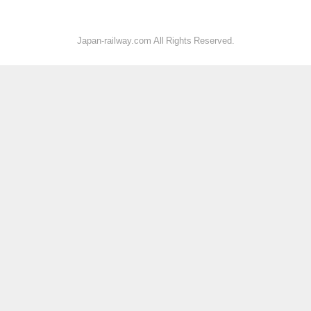
Japan-railway.com All Rights Reserved.