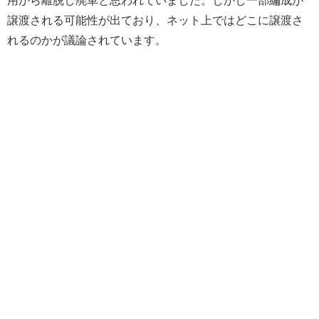
譲渡される可能性が出ており、ネット上ではどこに譲渡さ
れるのかが議論されています。