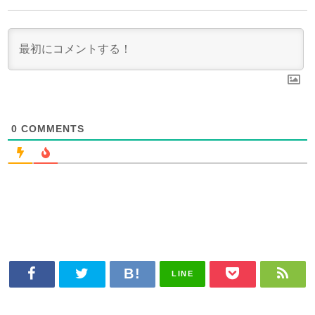
0
COMMENTS
LINE