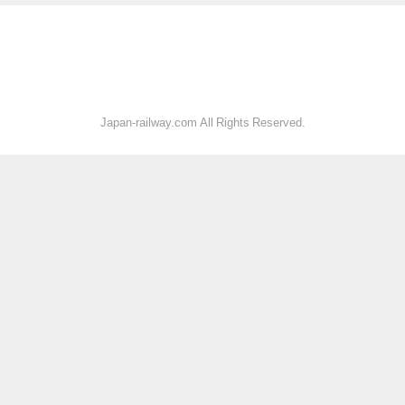
Japan-railway.com All Rights Reserved.