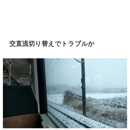
交直流切り替えでトラブルか