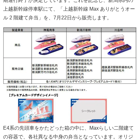
上越新幹線停車駅にて、「上越新幹線 Max ありがとうオー
ル 2 階建て弁当」を、7月22日から販売します。
E4系の先頭車をかたどった箱の中に、Maxらしい二階建て
の容器で、各社異なる中身の弁当となっています。オリジ