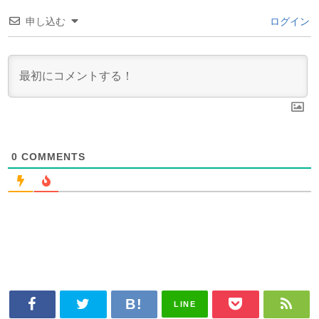
申し込む
ログイン
0
COMMENTS
LINE