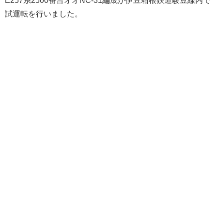
試運転を行いました。