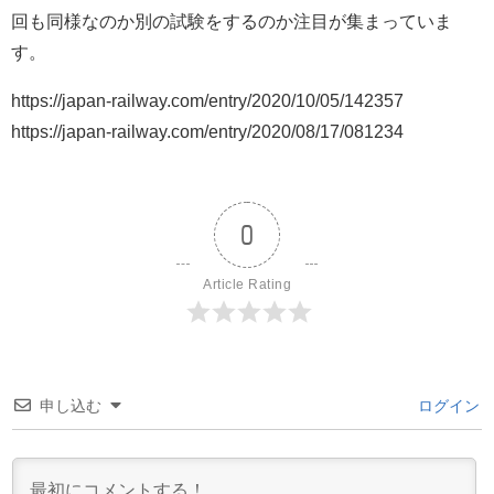
回も同様なのか別の試験をするのか注目が集まっていま
す。
https://japan-railway.com/entry/2020/10/05/142357
https://japan-railway.com/entry/2020/08/17/081234
0
Article Rating
申し込む
ログイン