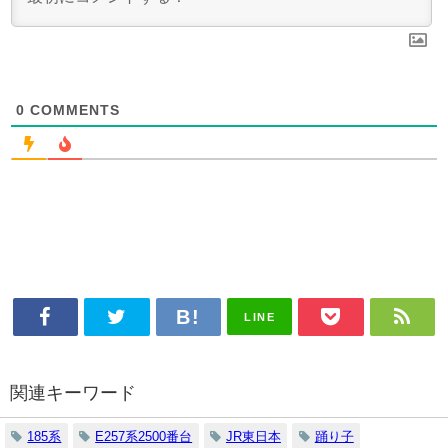
0
COMMENTS
LINE
関連キーワード
185系
E257系2500番台
JR東日本
踊り子