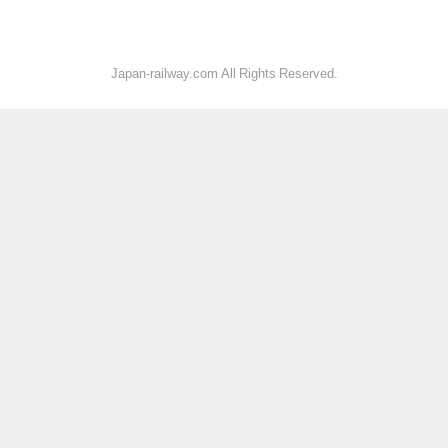
Japan-railway.com All Rights Reserved.