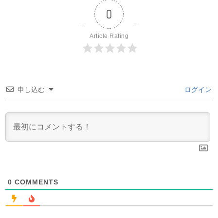
0
Article Rating
申し込む
ログイン
0
COMMENTS