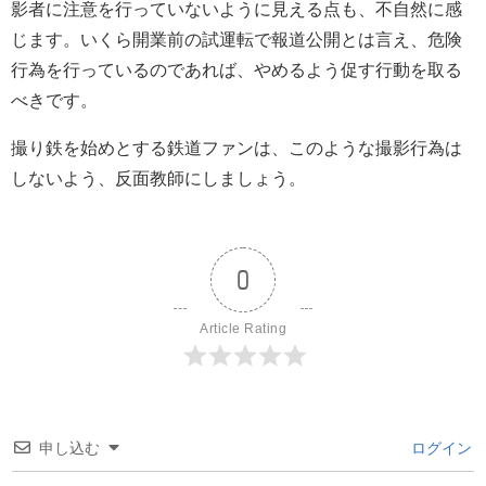
影者に注意を行っていないように見える点も、不自然に感
じます。いくら開業前の試運転で報道公開とは言え、危険
行為を行っているのであれば、やめるよう促す行動を取る
べきです。
撮り鉄を始めとする鉄道ファンは、このような撮影行為は
しないよう、反面教師にしましょう。
0
Article Rating
申し込む
ログイン