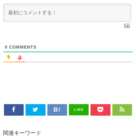
0
COMMENTS
LINE
関連キーワード