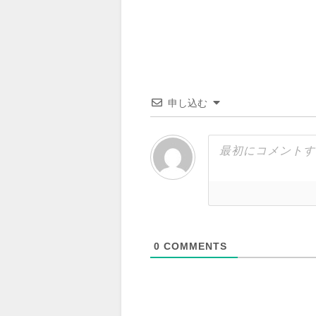
申し込む
0
COMMENTS