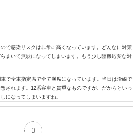
るので感染リスクは非常に高くなっています。どんなに対策
ばらまいて無駄になってしまいます。もう少し臨機応変な対
列車で全車指定席で全て満席になっています。当日は沿線で
想されます。12系客車と貴重なものですが、だからといっ
無しになってしまいますね。
0