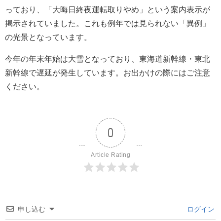
っており、「大晦日終夜運転取りやめ」という案内表示が
掲示されていました。これも例年では見られない「異例」
の光景となっています。
今年の年末年始は大雪となっており、東海道新幹線・東北
新幹線で遅延が発生しています。お出かけの際にはご注意
ください。
0
Article Rating
申し込む
ログイン