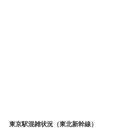
東京駅混雑状況（東北新幹線）