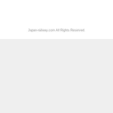
Japan-railway.com All Rights Reserved.