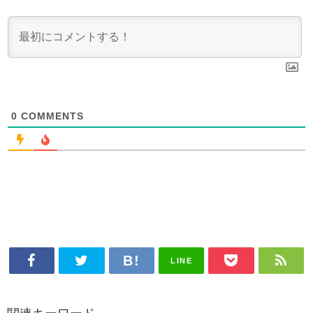
0
COMMENTS
LINE