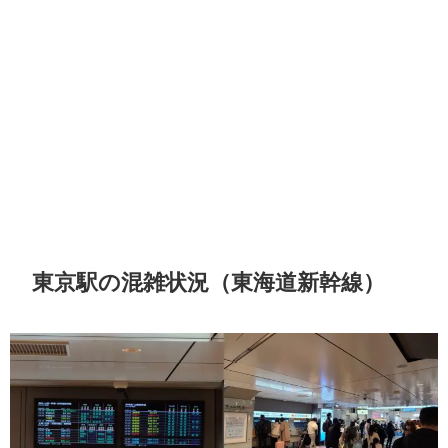
東京駅の混雑状況（東海道新幹線）