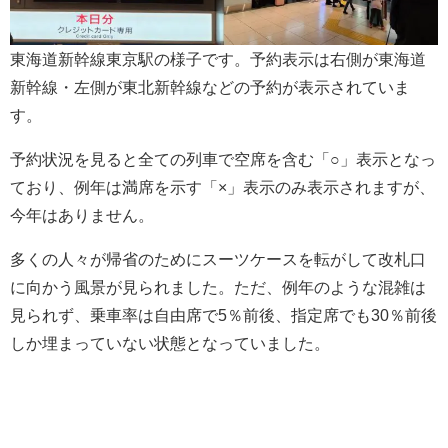
東海道新幹線東京駅の様子です。予約表示は右側が東海道
新幹線・左側が東北新幹線などの予約が表示されていま
す。
予約状況を見ると全ての列車で空席を含む「○」表示となっ
ており、例年は満席を示す「×」表示のみ表示されますが、
今年はありません。
多くの人々が帰省のためにスーツケースを転がして改札口
に向かう風景が見られました。ただ、例年のような混雑は
見られず、乗車率は自由席で5％前後、指定席でも30％前後
しか埋まっていない状態となっていました。