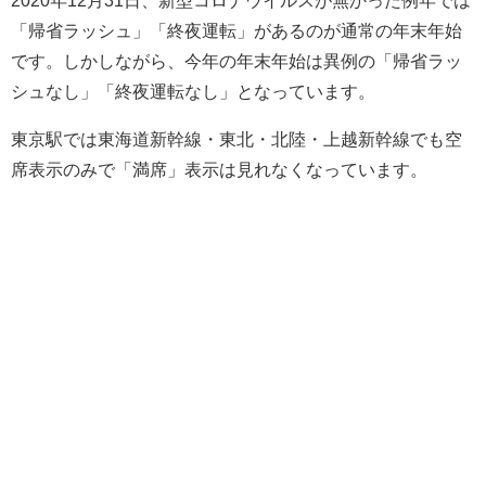
「帰省ラッシュ」「終夜運転」があるのが通常の年末年始
です。しかしながら、今年の年末年始は異例の「帰省ラッ
シュなし」「終夜運転なし」となっています。
東京駅では東海道新幹線・東北・北陸・上越新幹線でも空
席表示のみで「満席」表示は見れなくなっています。