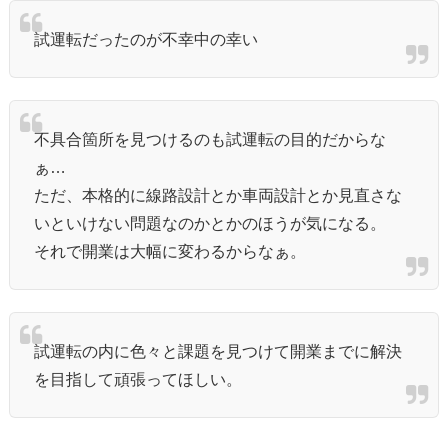
試運転だったのが不幸中の幸い
不具合箇所を見つけるのも試運転の目的だからな
ぁ…
ただ、本格的に線路設計とか車両設計とか見直さな
いといけない問題なのかとかのほうが気になる。
それで開業は大幅に変わるからなぁ。
試運転の内に色々と課題を見つけて開業までに解決
を目指して頑張ってほしい。