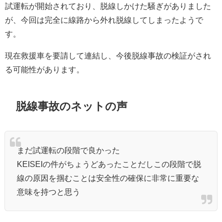
試運転が開始されており、脱線しかけた騒ぎがありました
が、今回は完全に線路から外れ脱線してしまったようで
す。
現在救援車を要請して連結し、今後脱線事故の検証がされ
る可能性があります。
脱線事故のネットの声
まだ試運転の段階で良かった
KEISEIの件がちょうどあったことだしこの段階で脱
線の原因を掴むことは安全性の確保に非常に重要な
意味を持つと思う