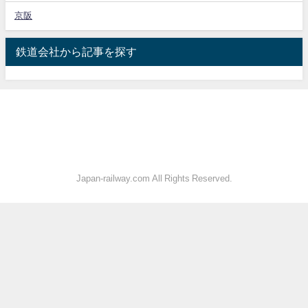
京阪
鉄道会社から記事を探す
Japan-railway.com All Rights Reserved.