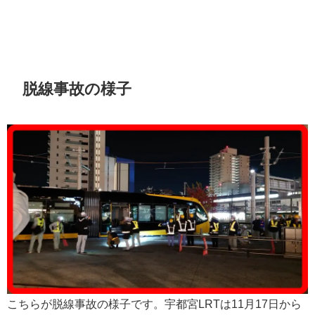
脱線事故の様子
こちらが脱線事故の様子です。宇都宮LRTは11月17日から