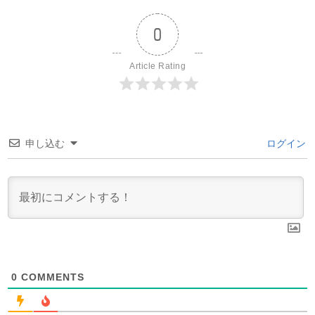
0
Article Rating
申し込む
ログイン
0
COMMENTS