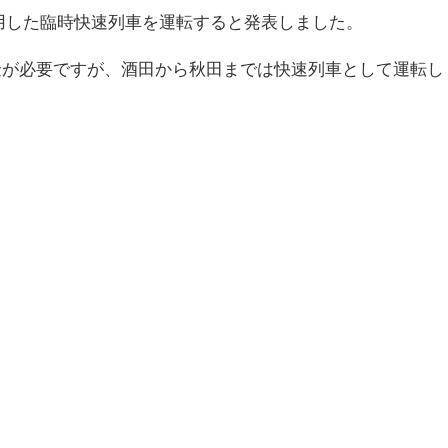
用した臨時快速列車を運転すると発表しました。
金が必要ですが、酒田から秋田までは快速列車として運転し