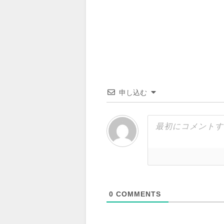
申し込む
0
COMMENTS