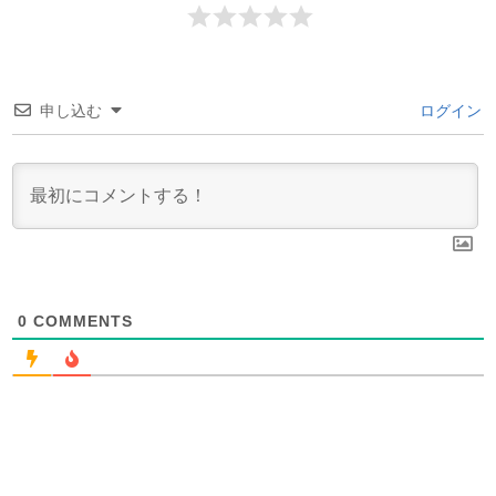
申し込む
ログイン
0
COMMENTS