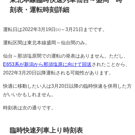
刻表・運転時刻詳細
運転日は2022年3月19日㈯～3月21日までです。
運転区間は東北本線盛岡～仙台間のみ。
仙台～那須塩原間での運転の発表はありません。ただし、
E653系が新潟から那須塩原に向けて回送
されたことから、
2022年3月20日以降運転される可能性があります。
快適に移動したい人は3月20日以降の臨時快速を併用した方
がいいかもしれません。
時刻表は次の通りです。
臨時快速列車上り時刻表