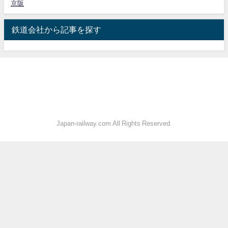
京阪
鉄道会社から記事を探す
Japan-railway.com All Rights Reserved.