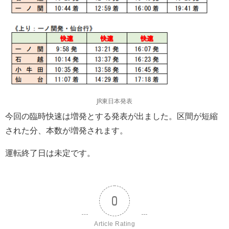
JR東日本発表
今回の臨時快速は増発とする発表が出ました。区間が短縮
された分、本数が増発されます。
運転終了日は未定です。
0
Article Rating