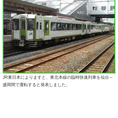
JR東日本によりますと、東北本線の臨時快速列車を仙台～
盛岡間で運転すると発表しました。