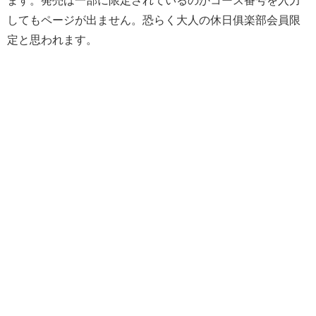
してもページが出ません。恐らく大人の休日俱楽部会員限
定と思われます。