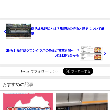
鶴見線浅野駅とは？浅野駅の特徴と歴史について解
説
【朗報】新幹線グランクラスの軽食が営業再開へ 7
月1日運行分から
Twitterでフォローしよう
おすすめの記事