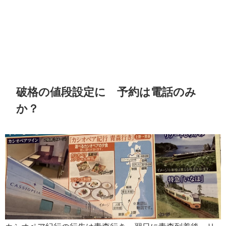
破格の値段設定に 予約は電話のみ
か？