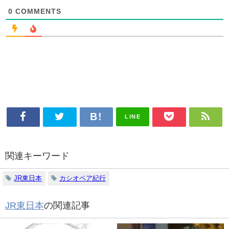
0
COMMENTS
LINE
関連キーワード
JR東日本
カシオペア紀行
JR東日本
の関連記事