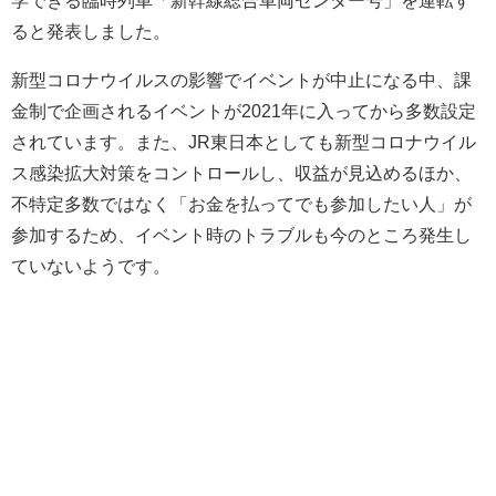
ると発表しました。
新型コロナウイルスの影響でイベントが中止になる中、課
金制で企画されるイベントが2021年に入ってから多数設定
されています。また、JR東日本としても新型コロナウイル
ス感染拡大対策をコントロールし、収益が見込めるほか、
不特定多数ではなく「お金を払ってでも参加したい人」が
参加するため、イベント時のトラブルも今のところ発生し
ていないようです。