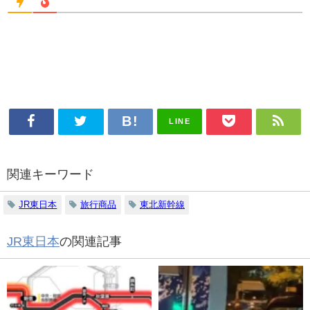
LINE
関連キーワード
JR東日本
旅行商品
東北新幹線
JR東日本
の関連記事