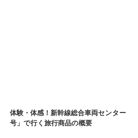
体験・体感！新幹線総合車両センター
号」で行く旅行商品の概要