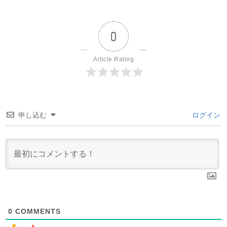
0
Article Rating
申し込む
ログイン
0
COMMENTS