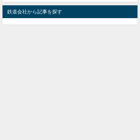
鉄道会社から記事を探す