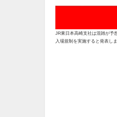
JR東日本高崎支社は混雑が予
入場規制を実施すると発表し