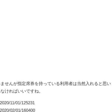
いませんが指定席券を持っている利用者は当然入れると思い
れなければいいですね。
y/2020/11/01/125231
y/2020/02/01/160400