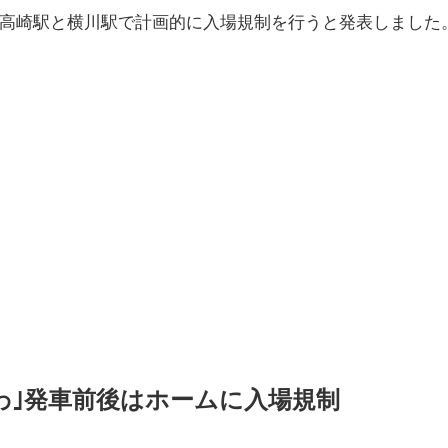
社は高崎駅と横川駅で計画的に入場規制を行うと発表しました
かわ｣発車前後はホームに入場規制