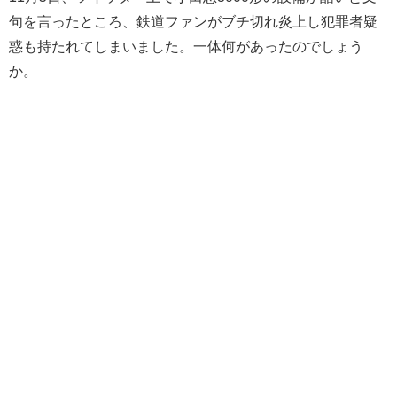
句を言ったところ、鉄道ファンがブチ切れ炎上し犯罪者疑
惑も持たれてしまいました。一体何があったのでしょう
か。