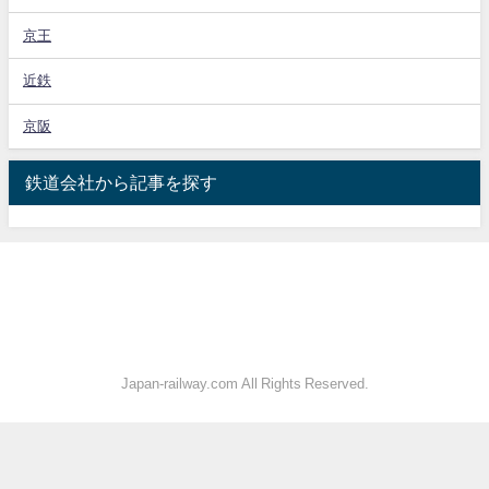
京王
近鉄
京阪
鉄道会社から記事を探す
Japan-railway.com All Rights Reserved.