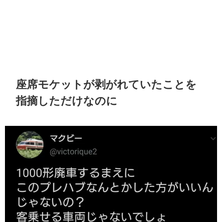
座席モケットが剥がれていたことを
指摘しただけなのに