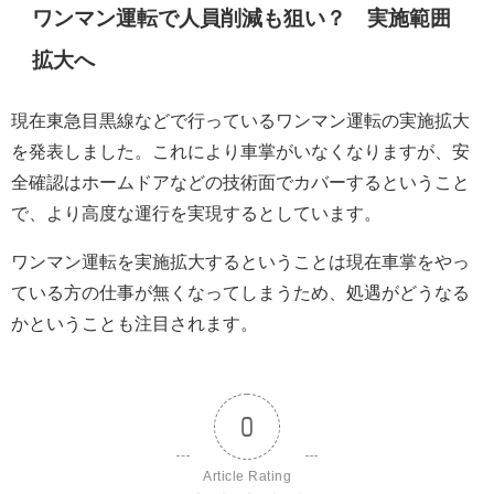
ワンマン運転で人員削減も狙い？ 実施範囲
拡大へ
現在東急目黒線などで行っているワンマン運転の実施拡大
を発表しました。これにより車掌がいなくなりますが、安
全確認はホームドアなどの技術面でカバーするということ
で、より高度な運行を実現するとしています。
ワンマン運転を実施拡大するということは現在車掌をやっ
ている方の仕事が無くなってしまうため、処遇がどうなる
かということも注目されます。
0
Article Rating