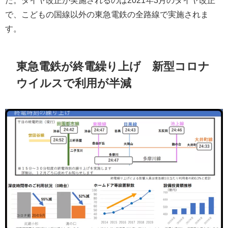
で、こどもの国線以外の東急電鉄の全路線で実施されま
す。
東急電鉄が終電繰り上げ 新型コロナ
ウイルスで利用が半減