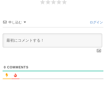
申し込む
ログイン
0
COMMENTS