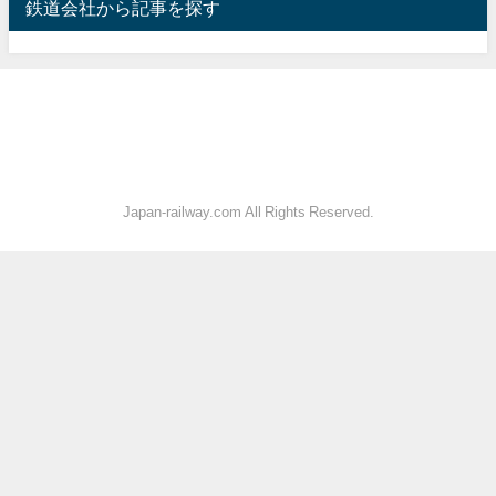
鉄道会社から記事を探す
Japan-railway.com All Rights Reserved.