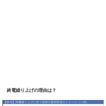
終電繰り上げの理由は？