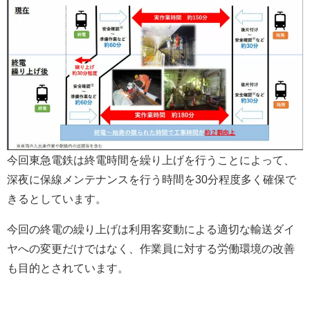
今回東急電鉄は終電時間を繰り上げを行うことによって、
深夜に保線メンテナンスを行う時間を30分程度多く確保で
きるとしています。
今回の終電の繰り上げは利用客変動による適切な輸送ダイ
ヤへの変更だけではなく、作業員に対する労働環境の改善
も目的とされています。