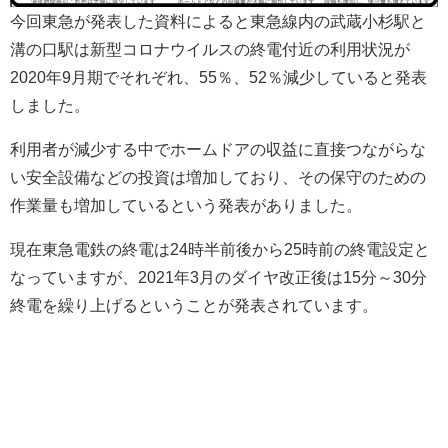
今回東急が発表した資料によると東急線内の武蔵小杉駅と
溝の口駅は新型コロナウイルスの終電付近の利用状況が
2020年9月期でそれぞれ、55％、52％減少していると発表
しました。
利用者が減少する中でホームドアの収益に直接つながらな
い安全設備などの投資は増加しており、その保守のための
作業量も増加しているという発表がありました。
現在東急電鉄の終電は24時半前後から25時前の終電設定と
なっていますが、2021年3月のダイヤ改正後は15分～30分
終電を繰り上げるということが発表されています。