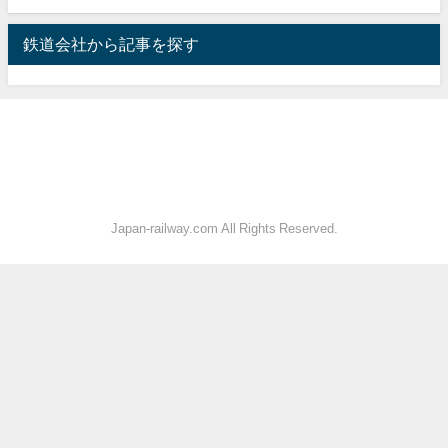
鉄道会社から記事を探す
Japan-railway.com All Rights Reserved.