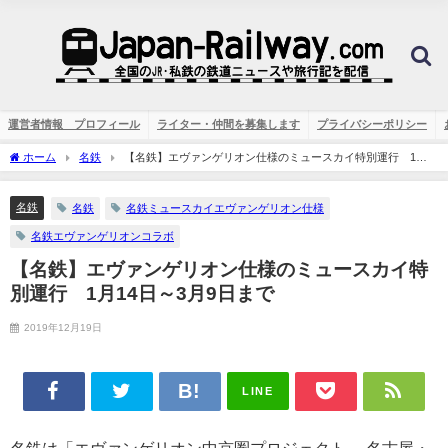
運営者情報 プロフィール
ライター・仲間を募集します
プライバシーポリシー
ホーム
名鉄
【名鉄】エヴァンゲリオン仕様のミュースカイ特別運行 1月
14日～3月9日まで
名鉄
名鉄
名鉄ミュースカイエヴァンゲリオン仕様
名鉄エヴァンゲリオンコラボ
【名鉄】エヴァンゲリオン仕様のミュースカイ特
別運行 1月14日～3月9日まで
2019年12月19日
LINE
名鉄は「エヴァンゲリオン中京圏プロジェクト ～名古屋・