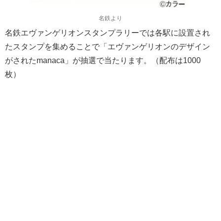
名鉄より
名鉄エヴァンゲリオンスタンプラリーでは各駅に設置され
たスタンプを集めることで「エヴァンゲリオンのデザイン
がされたmanaca」が抽選で当たります。（配布は1000
枚）