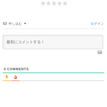
申し込む
ログイン
0
COMMENTS