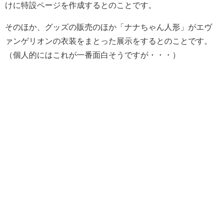
けに特設ページを作成するとのことです。
そのほか、グッズの販売のほか「ナナちゃん人形」がエヴ
ァンゲリオンの衣装をまとった展示をするとのことです。
（個人的にはこれが一番面白そうですが・・・）