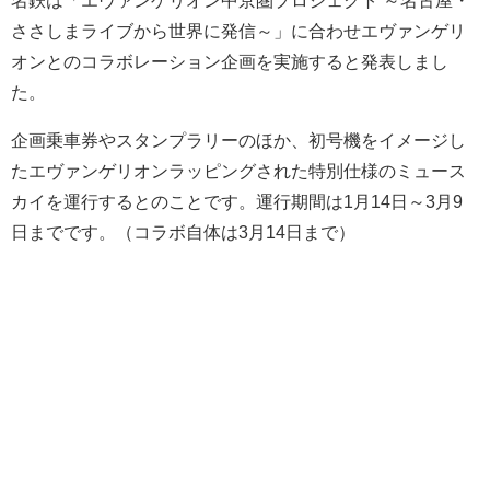
ささしまライブから世界に発信～」に合わせエヴァンゲリ
オンとのコラボレーション企画を実施すると発表しまし
た。
企画乗車券やスタンプラリーのほか、初号機をイメージし
たエヴァンゲリオンラッピングされた特別仕様のミュース
カイを運行するとのことです。運行期間は1月14日～3月9
日までです。（コラボ自体は3月14日まで）