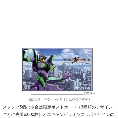
名鉄より エヴァンゲリオン仕様のmanaca
スタンプ5個の場合は限定ポストカード（3種類のデザイン
ごとに先着6,000枚）とエヴァンゲリオンコラボデザインの