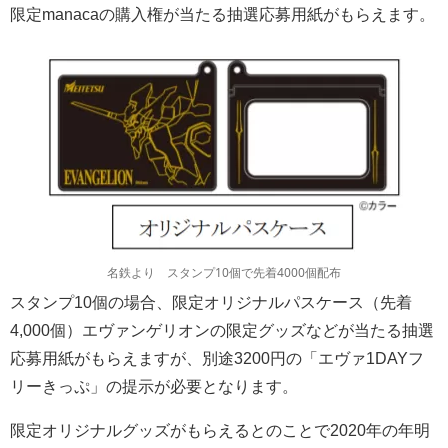
限定manacaの購入権が当たる抽選応募用紙がもらえます。
名鉄より スタンプ10個で先着4000個配布
スタンプ10個の場合、限定オリジナルパスケース（先着
4,000個）エヴァンゲリオンの限定グッズなどが当たる抽選
応募用紙がもらえますが、別途3200円の「エヴァ1DAYフ
リーきっぷ」の提示が必要となります。
限定オリジナルグッズがもらえるとのことで2020年の年明