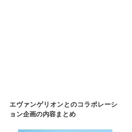
エヴァンゲリオンとのコラボレーシ
ョン企画の内容まとめ