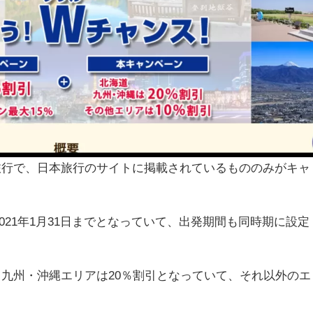
旅行で、日本旅行のサイトに掲載されているもののみがキャ
～2021年1月31日までとなっていて、出発期間も同時期に設定
九州・沖縄エリアは20％割引となっていて、それ以外のエ