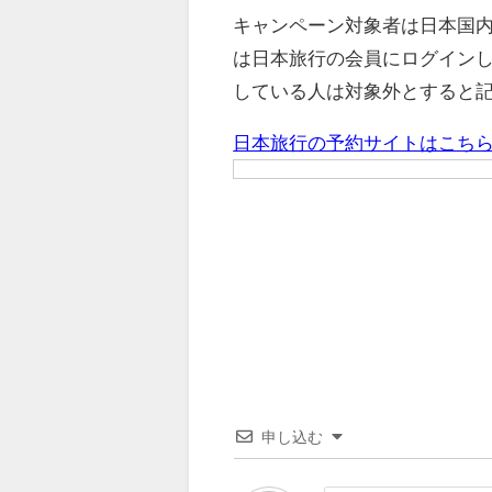
キャンペーン対象者は日本国内
は日本旅行の会員にログイン
している人は対象外とすると
日本旅行の予約サイトはこち
申し込む