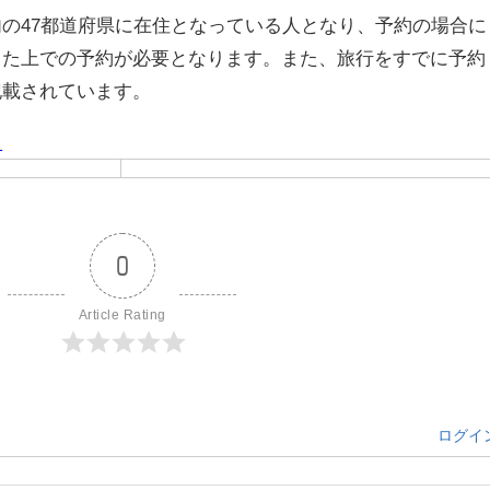
の47都道府県に在住となっている人となり、予約の場合に
した上での予約が必要となります。また、旅行をすでに予約
記載されています。
ら
0
Article Rating
ログイ