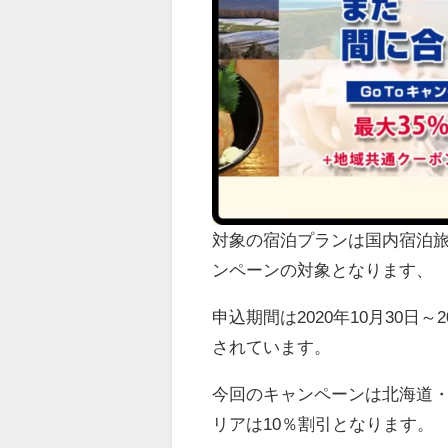
対象の宿泊プランは国内宿泊
ンペーンの対象となります、
申込期間は2020年10月30日
されています。
今回のキャンペーンは北海道・
リアは10％割引となります。