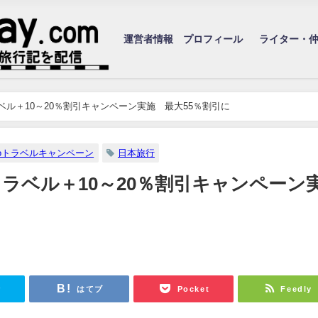
運営者情報 プロフィール
ライター・
ベル＋10～20％割引キャンペーン実施 最大55％割引に
toトラベルキャンペーン
日本旅行
トラベル＋10～20％割引キャンペーン
r
はてブ
Pocket
Feedly