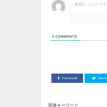
0
COMMENTS
Facebook
Twitt
関連キーワード