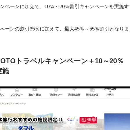
ャンペーンに加えて、10％～20％割引キャンペーンを実施す
ペーンの割引35％に加えて、最大45％～55％割引となりま
GOTOトラベルキャンペーン＋10～20％
実施