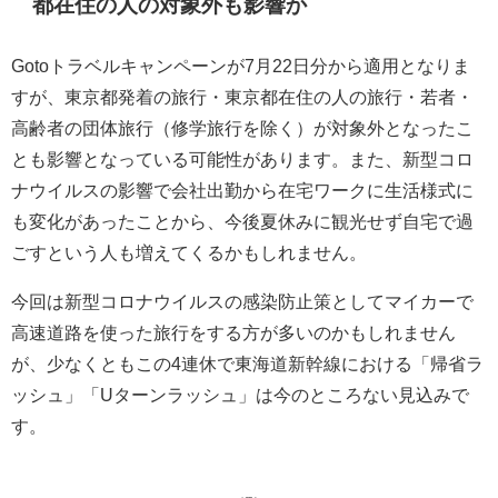
都在住の人の対象外も影響か
Gotoトラベルキャンペーンが7月22日分から適用となりま
すが、東京都発着の旅行・東京都在住の人の旅行・若者・
高齢者の団体旅行（修学旅行を除く）が対象外となったこ
とも影響となっている可能性があります。また、新型コロ
ナウイルスの影響で会社出勤から在宅ワークに生活様式に
も変化があったことから、今後夏休みに観光せず自宅で過
ごすという人も増えてくるかもしれません。
今回は新型コロナウイルスの感染防止策としてマイカーで
高速道路を使った旅行をする方が多いのかもしれません
が、少なくともこの4連休で東海道新幹線における「帰省ラ
ッシュ」「Uターンラッシュ」は今のところない見込みで
す。