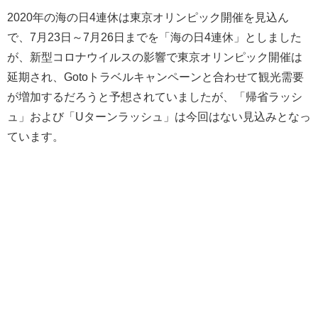
2020年の海の日4連休は東京オリンピック開催を見込ん
で、7月23日～7月26日までを「海の日4連休」としました
が、新型コロナウイルスの影響で東京オリンピック開催は
延期され、Gotoトラベルキャンペーンと合わせて観光需要
が増加するだろうと予想されていましたが、「帰省ラッシ
ュ」および「Uターンラッシュ」は今回はない見込みとなっ
ています。