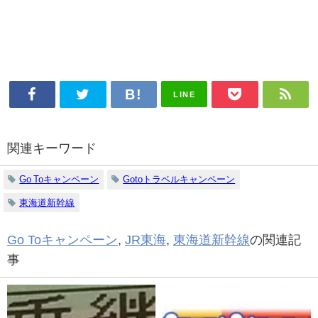
LINE
関連キーワード
Go Toキャンペーン
Gotoトラベルキャンペーン
東海道新幹線
Go Toキャンペーン
,
JR東海
,
東海道新幹線
の関連記
事