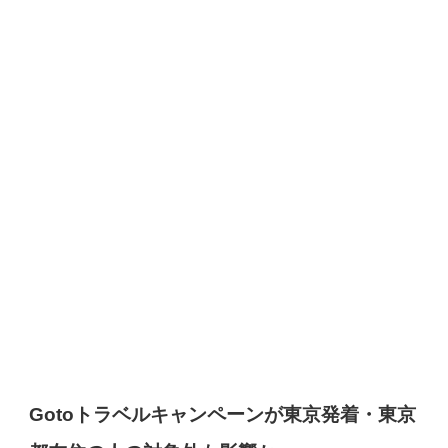
Gotoトラベルキャンペーンが東京発着・東京