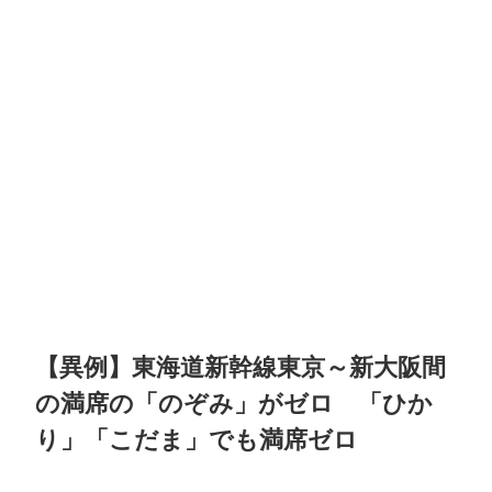
【異例】東海道新幹線東京～新大阪間
の満席の「のぞみ」がゼロ 「ひか
り」「こだま」でも満席ゼロ