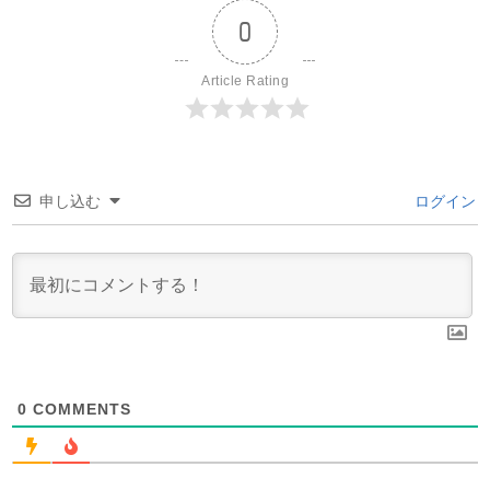
0
Article Rating
申し込む
ログイン
0
COMMENTS