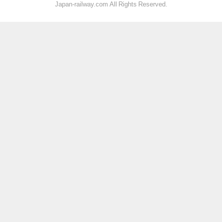
Japan-railway.com All Rights Reserved.