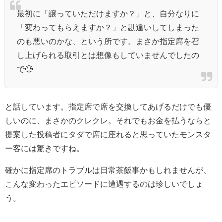
最初に「譲っていただけますか？」と、自分なりに
「変わってもらえますか？」と勘違いしてしまった
のも悪いのかな、という所です。まさか指定席を召
し上げられる取引とは想像もしていませんでしたの
で🥲
と話しています。指定席で席を交換してあげるだけでも優
しいのに、まさかのクレクレ。それでもお金を払うならと
提案した投稿者にタダで席に座れると思っていたモンスタ
ー客には驚きですね。
確かに指定席のトラブルは日常茶飯事かもしれませんが、
こんな変わったエピソードに遭遇するのは珍しいでしょ
う。