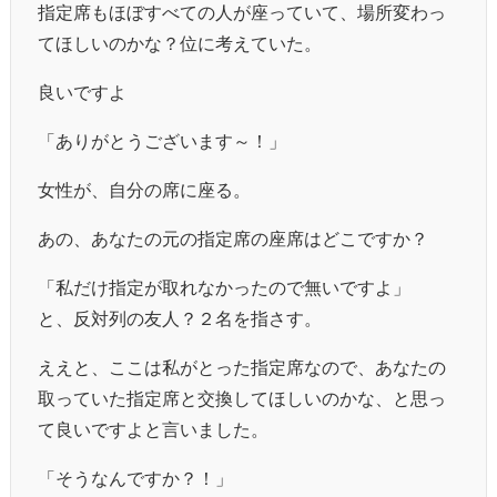
指定席もほぼすべての人が座っていて、場所変わっ
てほしいのかな？位に考えていた。
良いですよ
「ありがとうございます～！」
女性が、自分の席に座る。
あの、あなたの元の指定席の座席はどこですか？
「私だけ指定が取れなかったので無いですよ」
と、反対列の友人？２名を指さす。
ええと、ここは私がとった指定席なので、あなたの
取っていた指定席と交換してほしいのかな、と思っ
て良いですよと言いました。
「そうなんですか？！」