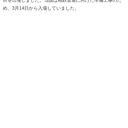
め、3月14日から入場していました。