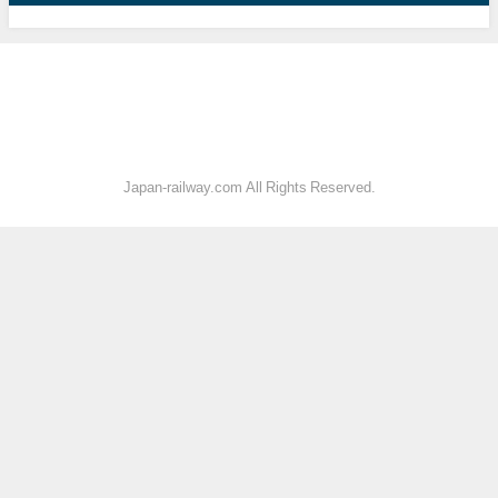
Japan-railway.com All Rights Reserved.