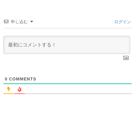
申し込む
ログイン
0
COMMENTS