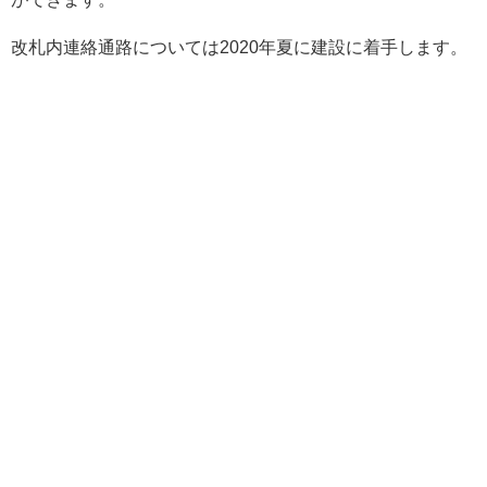
改札内連絡通路については2020年夏に建設に着手します。