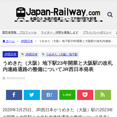
運営者情報 プロフィール
ライター・仲間を募集します
プライバシーポリシー
ホーム
JR西日本
うめきた（大阪）地下駅23年開業と大阪駅の改札内連絡通
路の整備についてJR西日本発表
JR西日本
JR西日本
うめきた（大阪）地下駅
うめきた（大阪）地下駅23年開業と大阪駅の改札
内連絡通路の整備についてJR西日本発表
2020年3月25日
LINE
2020年3月25日、JR西日本がうめきた（大阪）駅の2023年
の開業と大阪駅との改札内連絡通路の整備について発表し