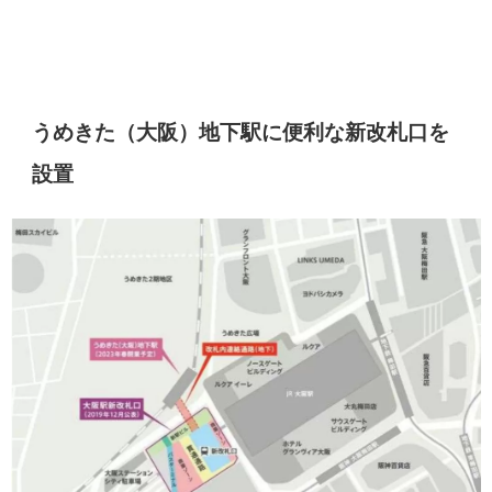
うめきた（大阪）地下駅に便利な新改札口を
設置