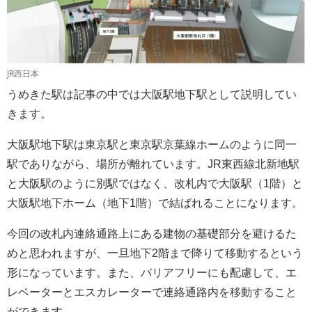
JR西日本
うめきた駅は記事の中では大阪駅地下駅として説明してい
きます。
大阪駅地下駅は東京駅と東京駅京葉線ホームのように同一
駅でありながら、場所が離れています。JR東西線北新地駅
と大阪駅のように別駅ではなく、改札内で大阪駅（1階）と
大阪駅地下ホーム（地下1階）で結ばれることになります。
今回の改札内連絡通路上にある建物の基礎部分を避けるた
めと思われますが、一旦地下2階まで降りて移動するという
形になっています。また、バリアフリーにも配慮して、エ
レベーターとエスカレーターで連絡通路内を移動すること
ができます。