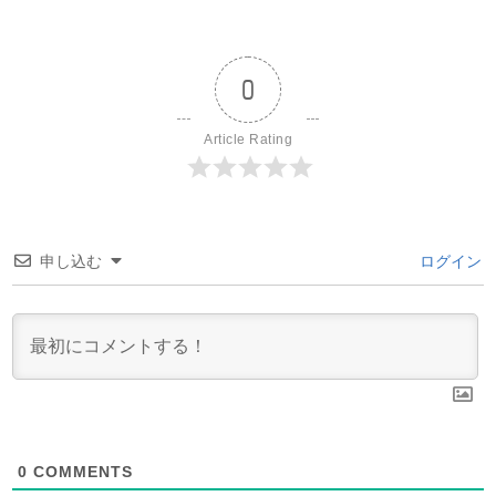
0
Article Rating
申し込む
ログイン
0
COMMENTS