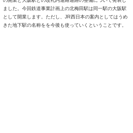
ました。今回鉄道事業計画上の北梅田駅は同一駅の大阪駅
として開業します。ただし、JR西日本の案内としてはうめ
きた地下駅の名称をを今後も使っていくということです。