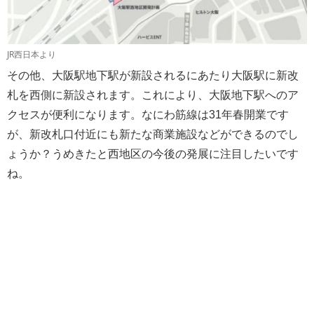
JR西日本より
その他、大阪駅地下駅が新設されるにあたり大阪駅に新改
札を西側に新設されます。これにより、大阪地下駅へのア
クセスが便利になります。なにわ筋線は31年春開業です
が、新改札口付近にも新たな商業施設などができるのでし
ょうか？うめきたと西地区の今後の発展に注目したいです
ね。