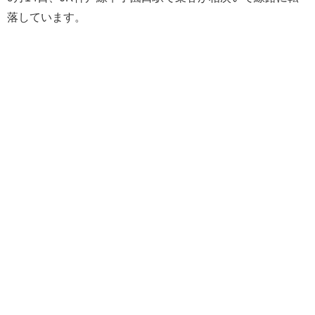
落しています。