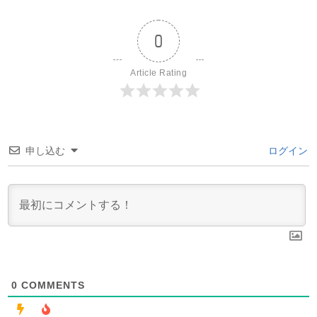
0
Article Rating
申し込む
ログイン
0
COMMENTS