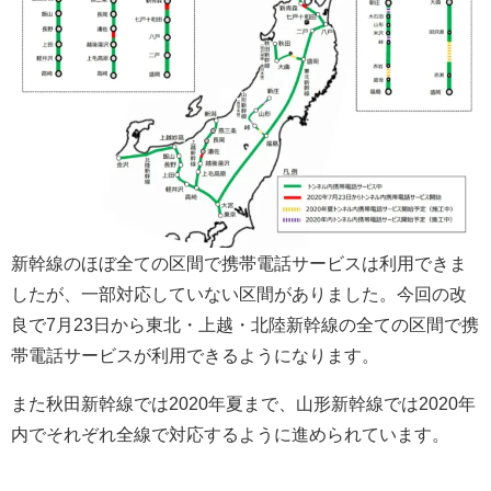
新幹線のほぼ全ての区間で携帯電話サービスは利用できま
したが、一部対応していない区間がありました。今回の改
良で7月23日から東北・上越・北陸新幹線の全ての区間で携
帯電話サービスが利用できるようになります。
また秋田新幹線では2020年夏まで、山形新幹線では2020年
内でそれぞれ全線で対応するように進められています。