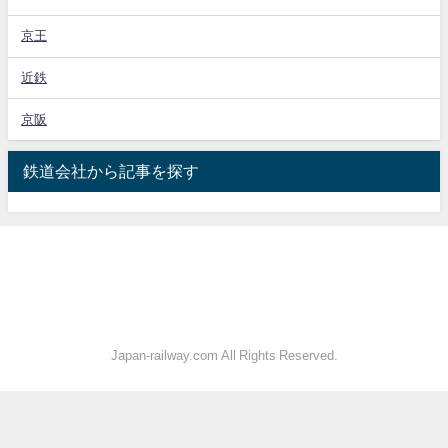
京王
近鉄
京阪
鉄道会社から記事を探す
Japan-railway.com All Rights Reserved.