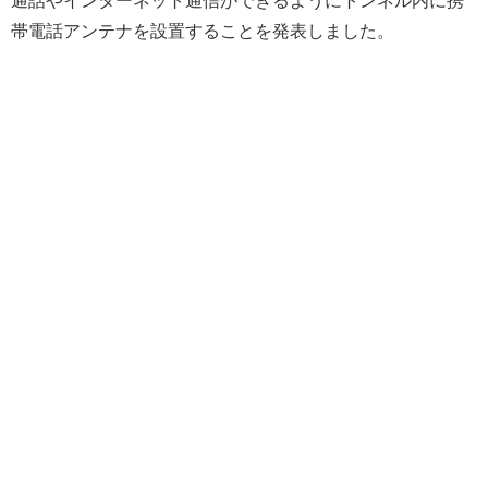
帯電話アンテナを設置することを発表しました。