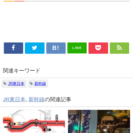
LINE
関連キーワード
JR東日本
新幹線
JR東日本
,
新幹線
の関連記事