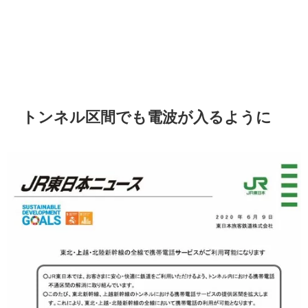
トンネル区間でも電波が入るように