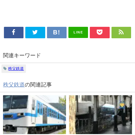
LINE
関連キーワード
秩父鉄道
秩父鉄道
の関連記事