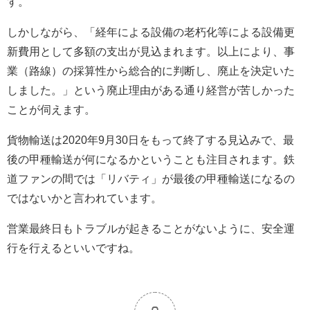
す。
しかしながら、「経年による設備の老朽化等による設備更
新費用として多額の支出が見込まれます。以上により、事
業（路線）の採算性から総合的に判断し、廃止を決定いた
しました。」という廃止理由がある通り経営が苦しかった
ことが伺えます。
貨物輸送は2020年9月30日をもって終了する見込みで、最
後の甲種輸送が何になるかということも注目されます。鉄
道ファンの間では「リバティ」が最後の甲種輸送になるの
ではないかと言われています。
営業最終日もトラブルが起きることがないように、安全運
行を行えるといいですね。