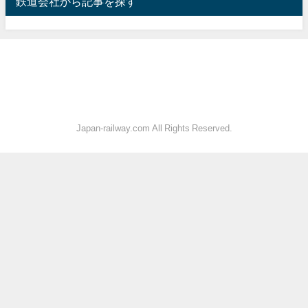
鉄道会社から記事を探す
Japan-railway.com All Rights Reserved.