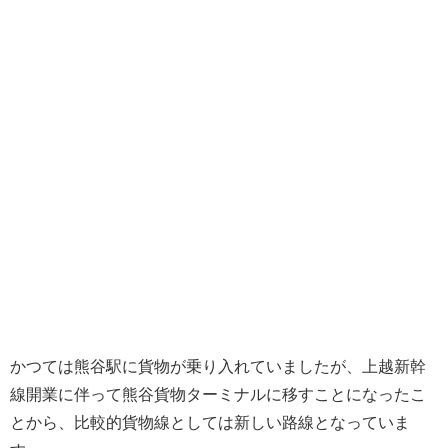
かつては熊谷駅に貨物が乗り入れていましたが、上越新幹
線開業に伴って熊谷貨物ターミナルに移すことになったこ
とから、比較的貨物線としては新しい路線となっていま