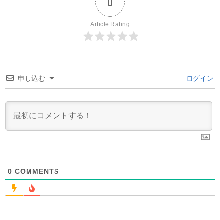
0
Article Rating
申し込む
ログイン
0
COMMENTS