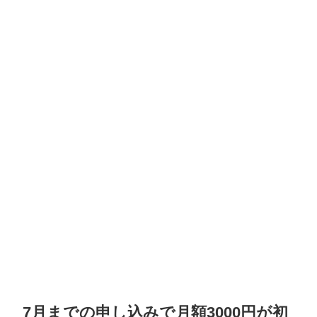
7月までの申し込みで月額3000円が初