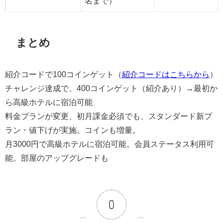
名まで）
まとめ
紹介コードで100コインゲット（
紹介コードはこちらから
）
チャレンジ達成で、400コインゲット（紹介あり）→最初か
ら高級ホテルに宿泊可能
料金プランが変更、初月課金必須でも、スタンダード新プ
ラン・値下げが実施。コインも増量。
月3000円で高級ホテルに宿泊可能。会員ステータス利用可
能。部屋のアップグレードも
0