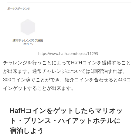
https://www.hafh.com/topics/11293
チャレンジを行うことによってHafHコインを獲得すること
が出来ます。通常チャレンジについては1回宿泊すれば、
300コイン稼ぐことができ、紹介コインを合わせると400コ
インゲットすることが出来ます。
HafHコインをゲットしたらマリオッ
ト・プリンス・ハイアットホテルに
宿泊しよう