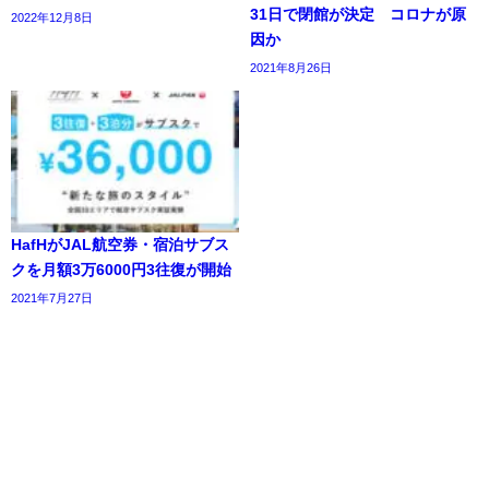
31日で閉館が決定 コロナが原
2022年12月8日
因か
2021年8月26日
HafHがJAL航空券・宿泊サブス
クを月額3万6000円3往復が開始
2021年7月27日