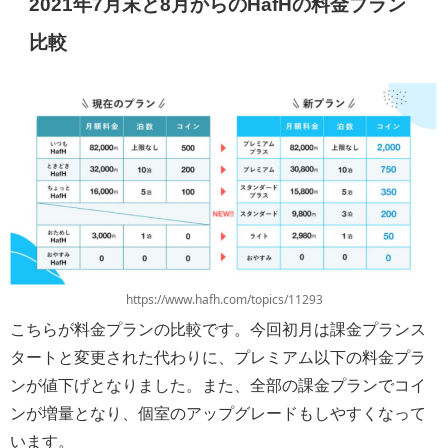
2021年7月末と8月からのHafHの料金プラン
比較
https://www.hafh.com/topics/11293
こちらが料金プランの比較です。今回初月は課金プランス
タートと変更された代わりに、プレミアム以下の料金プラ
ンが値下げとなりました。また、全部の課金プランでコイ
ンが増量となり、個室のアップグレードもしやすくなって
います。