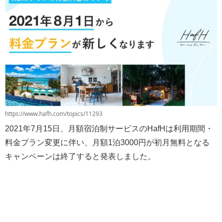
https://www.hafh.com/topics/11293
2021年7月15日、月額宿泊制サービスのHafHは利用期間・
料金プラン変更に伴い、月額1泊3000円が初月無料となる
キャンペーンは終了すると発表しました。