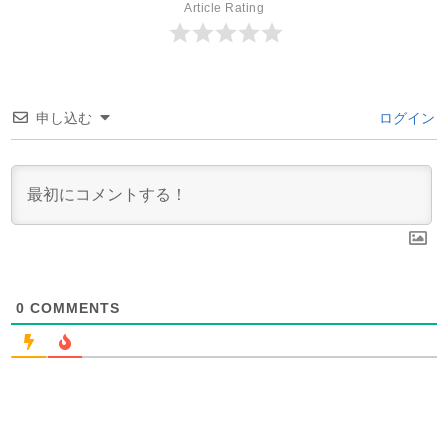
Article Rating
申し込む
ログイン
0
COMMENTS