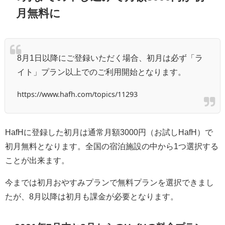
月無料に
8月1日以降にご登録いただく場合、初月は必ず「ラ
イト」プラン以上でのご利用開始となります。
https://www.hafh.com/topics/11293
HafHに登録した初月は通常月額3000円（お試しHafH）で
初月無料となります。全国の宿泊施設の中から1つ選択する
ことが出来ます。
今までは初月おやすみプランで無料プランを選択できまし
たが、8月以降は初月も課金が必要となります。