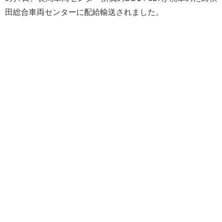
田総合車両センターに配給輸送されました。