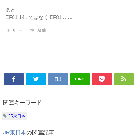
あと…
EF91-141 ではなく EF81 ……
返信
0
LINE
関連キーワード
JR東日本
JR東日本
の関連記事