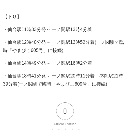
【下り】
・仙台駅11時33分発～ 一ノ関駅13時4分着
・仙台駅12時40分発～ 一ノ関駅13時52分着(一ノ関駅で臨
時「やまびこ605号」に接続)
・仙台駅14時49分発～ 一ノ関駅16時2分着
・仙台駅18時41分発～ 一ノ関駅20時11分着・盛岡駅21時
39分着(一ノ関駅で臨時「やまびこ609号」に接続)
0
Article Rating