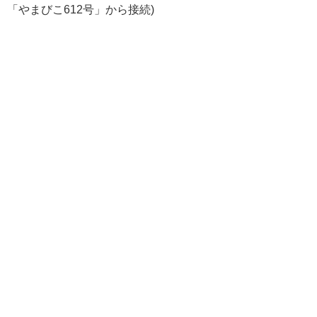
「やまびこ612号」から接続)