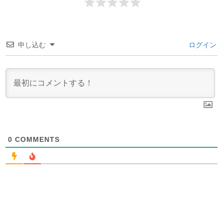
申し込む
ログイン
0
COMMENTS