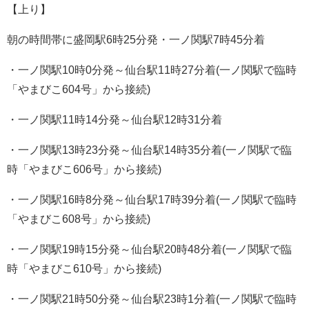
【上り】
朝の時間帯に盛岡駅6時25分発・一ノ関駅7時45分着
・一ノ関駅10時0分発～仙台駅11時27分着(一ノ関駅で臨時
「やまびこ604号」から接続)
・一ノ関駅11時14分発～仙台駅12時31分着
・一ノ関駅13時23分発～仙台駅14時35分着(一ノ関駅で臨
時「やまびこ606号」から接続)
・一ノ関駅16時8分発～仙台駅17時39分着(一ノ関駅で臨時
「やまびこ608号」から接続)
・一ノ関駅19時15分発～仙台駅20時48分着(一ノ関駅で臨
時「やまびこ610号」から接続)
・一ノ関駅21時50分発～仙台駅23時1分着(一ノ関駅で臨時