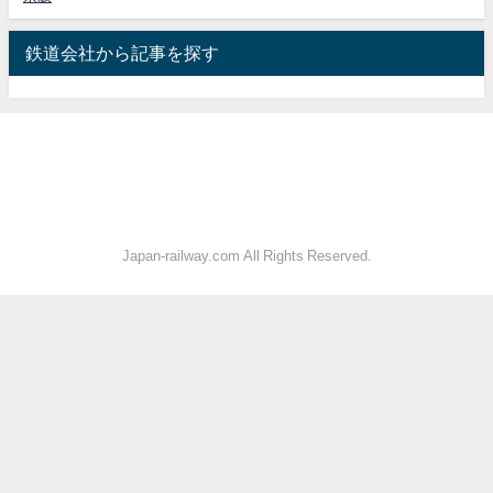
鉄道会社から記事を探す
Japan-railway.com All Rights Reserved.