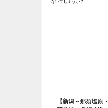
ないでしょうか？
【新潟～那須塩原