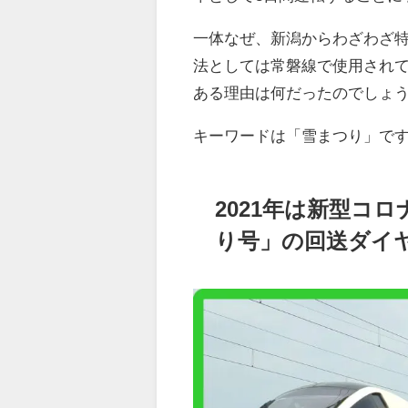
一体なぜ、新潟からわざわざ
法としては常磐線で使用され
ある理由は何だったのでしょ
キーワードは「雪まつり」です
2021年は新型コ
り号」の回送ダイ