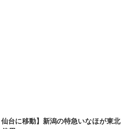
・仙台に移動】新潟の特急いなほが東北