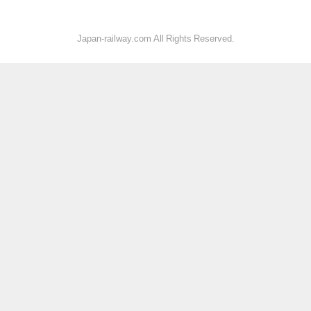
Japan-railway.com All Rights Reserved.