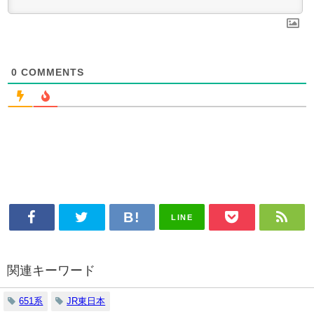
0
COMMENTS
LINE
関連キーワード
651系
JR東日本