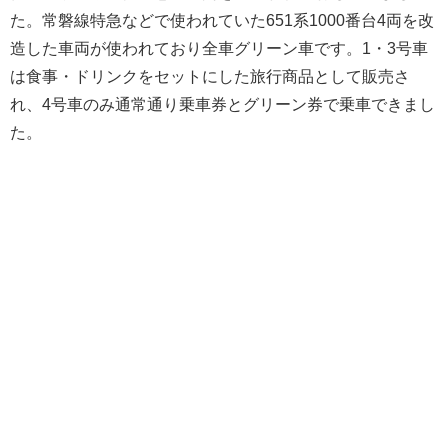
た。常磐線特急などで使われていた651系1000番台4両を改
造した車両が使われており全車グリーン車です。1・3号車
は食事・ドリンクをセットにした旅行商品として販売さ
れ、4号車のみ通常通り乗車券とグリーン券で乗車できまし
た。