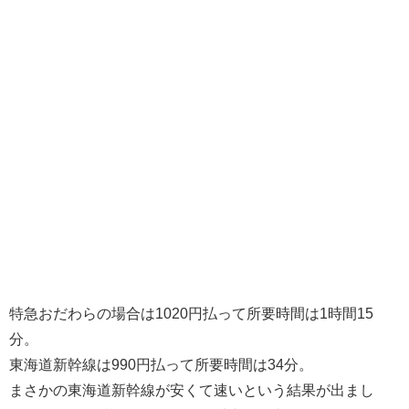
特急おだわらの場合は1020円払って所要時間は1時間15
分。
東海道新幹線は990円払って所要時間は34分。
まさかの東海道新幹線が安くて速いという結果が出まし