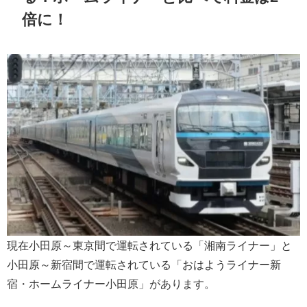
倍に！
現在小田原～東京間で運転されている「湘南ライナー」と
小田原～新宿間で運転されている「おはようライナー新
宿・ホームライナー小田原」があります。