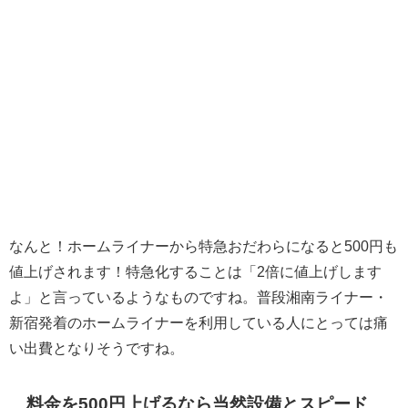
なんと！ホームライナーから特急おだわらになると500円も
値上げされます！特急化することは「2倍に値上げします
よ」と言っているようなものですね。普段湘南ライナー・
新宿発着のホームライナーを利用している人にとっては痛
い出費となりそうですね。
料金を500円上げるなら当然設備とスピード