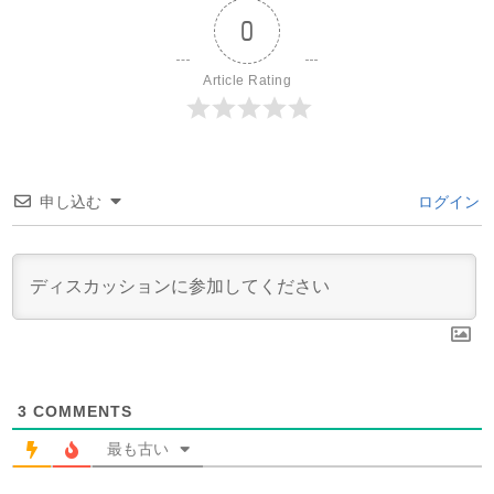
0
Article Rating
申し込む
ログイン
3
COMMENTS
最も古い