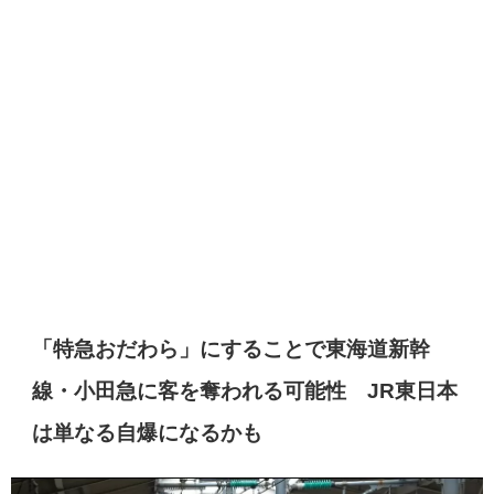
「特急おだわら」にすることで東海道新幹
線・小田急に客を奪われる可能性 JR東日本
は単なる自爆になるかも