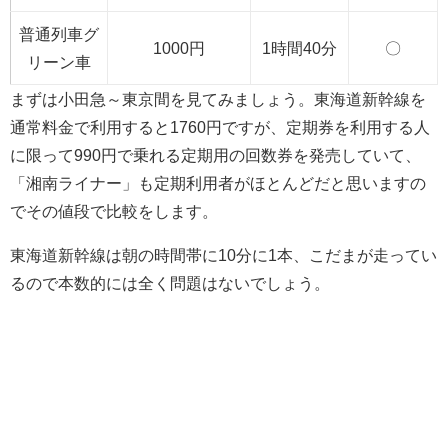
普通列車グ
1000円
1時間40分
〇
リーン車
まずは小田急～東京間を見てみましょう。東海道新幹線を
通常料金で利用すると1760円ですが、定期券を利用する人
に限って990円で乗れる定期用の回数券を発売していて、
「湘南ライナー」も定期利用者がほとんどだと思いますの
でその値段で比較をします。
東海道新幹線は朝の時間帯に10分に1本、こだまが走ってい
るので本数的には全く問題はないでしょう。