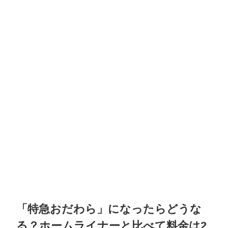
「特急おだわら」になったらどうな
る？ホームライナーと比べて料金は2