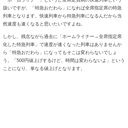
扱いですが、「特急おだわら」になれば全席指定席の特急
列車となります。快速列車から特急列車になるんだから当
然速度も速くなると思いたいですよね。
しかし、残念ながら過去に「ホームライナー→全席指定席
化した特急列車」で速度が速くなった列車はありませんか
ら「特急おだわら」になってもそこは変わらないでしょ
う。「500円値上げするけど、時間は変わらないよ」という
ことになり、単なる値上げとなります。