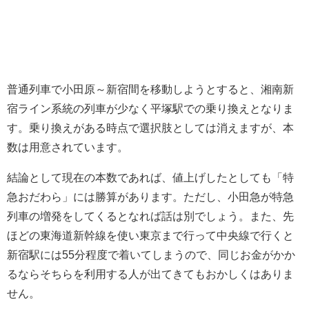
普通列車で小田原～新宿間を移動しようとすると、湘南新
宿ライン系統の列車が少なく平塚駅での乗り換えとなりま
す。乗り換えがある時点で選択肢としては消えますが、本
数は用意されています。
結論として現在の本数であれば、値上げしたとしても「特
急おだわら」には勝算があります。ただし、小田急が特急
列車の増発をしてくるとなれば話は別でしょう。また、先
ほどの東海道新幹線を使い東京まで行って中央線で行くと
新宿駅には55分程度で着いてしまうので、同じお金がかか
るならそちらを利用する人が出てきてもおかしくはありま
せん。