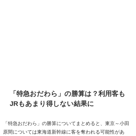
「特急おだわら」の勝算は？利用客も
JRもあまり得しない結果に
「特急おだわら」の勝算についてまとめると、東京～小田
原間については東海道新幹線に客を奪われる可能性があ