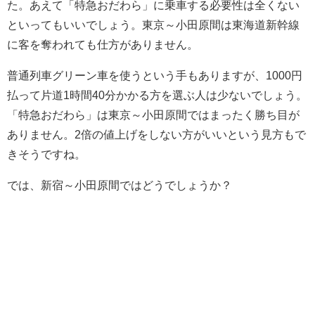
た。あえて「特急おだわら」に乗車する必要性は全くない
といってもいいでしょう。東京～小田原間は東海道新幹線
に客を奪われても仕方がありません。
普通列車グリーン車を使うという手もありますが、1000円
払って片道1時間40分かかる方を選ぶ人は少ないでしょう。
「特急おだわら」は東京～小田原間ではまったく勝ち目が
ありません。2倍の値上げをしない方がいいという見方もで
きそうですね。
では、新宿～小田原間ではどうでしょうか？