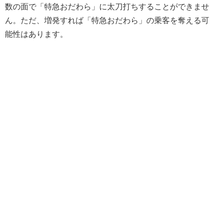
数の面で「特急おだわら」に太刀打ちすることができませ
ん。ただ、増発すれば「特急おだわら」の乗客を奪える可
能性はあります。