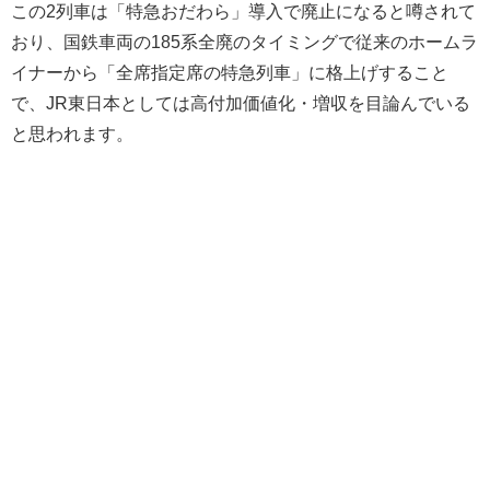
この2列車は「特急おだわら」導入で廃止になると噂されて
おり、国鉄車両の185系全廃のタイミングで従来のホームラ
イナーから「全席指定席の特急列車」に格上げすること
で、JR東日本としては高付加価値化・増収を目論んでいる
と思われます。