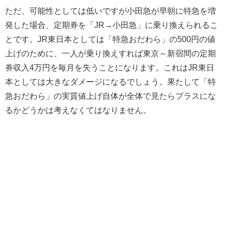
ただ、可能性としては低いですが小田急が早朝に特急を増
発した場合、定期券を「JR→小田急」に乗り換えられるこ
とです。JR東日本としては「特急おだわら」の500円の値
上げのために、一人が乗り換えすれば東京～新宿間の定期
券収入4万円を毎月を失うことになります。これはJR東日
本としては大きなダメージになるでしょう。果たして「特
急おだわら」の実質値上げ自体が全体で見たらプラスにな
るかどうかは考えなくてはなりません。