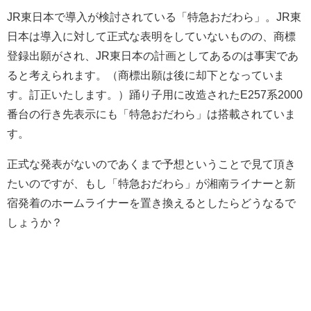
JR東日本で導入が検討されている「特急おだわら」。JR東
日本は導入に対して正式な表明をしていないものの、商標
登録出願がされ、JR東日本の計画としてあるのは事実であ
ると考えられます。（商標出願は後に却下となっていま
す。訂正いたします。）踊り子用に改造されたE257系2000
番台の行き先表示にも「特急おだわら」は搭載されていま
す。
正式な発表がないのであくまで予想ということで見て頂き
たいのですが、もし「特急おだわら」が湘南ライナーと新
宿発着のホームライナーを置き換えるとしたらどうなるで
しょうか？