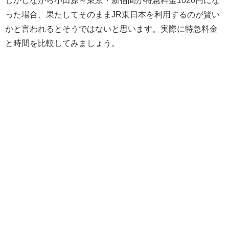
った場合、果たしてそのままJR東日本を利用するのが賢い
かと言われるとそうではないと思います。実際に特急料金
と時間を比較してみましょう。