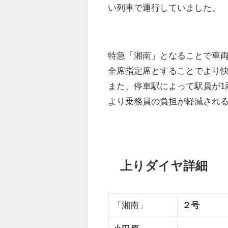
い列車で運行していました。
特急「湘南」となることで車両
全席指定席とすることでより
また、停車駅によって駅員が1
より乗務員の負担が軽減され
上りダイヤ詳細
「湘南」
２号