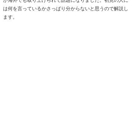
は何を言っているかさっぱり分からないと思うので解説し
ます。