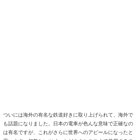
ついには海外の有名な鉄道好きに取り上げられて、海外で
も話題になりました。日本の電車が色んな意味で正確なの
は有名ですが、これがさらに世界へのアピールになったと