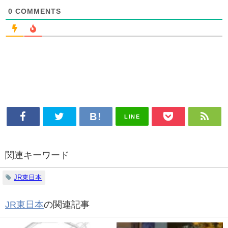
0
COMMENTS
LINE
関連キーワード
JR東日本
JR東日本
の関連記事