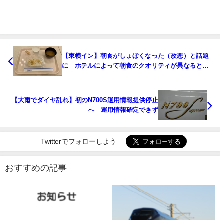
【東横イン】朝食がしょぼくなった（改悪）と話題
に ホテルによって朝食のクオリティが異なるとい
う意見も
【大雨でダイヤ乱れ】初のN700S運用情報提供停止
へ 運用情報確定できず
Twitterでフォローしよう
おすすめの記事