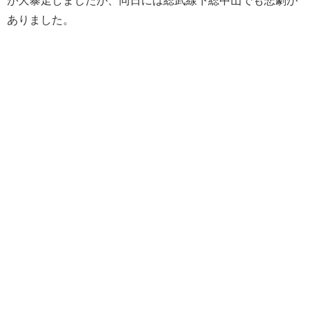
ありました。