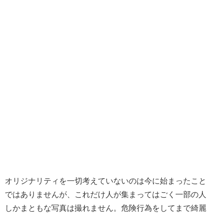
オリジナリティを一切考えていないのは今に始まったこと
ではありませんが、これだけ人が集まってはごく一部の人
しかまともな写真は撮れません。危険行為をしてまで綺麗