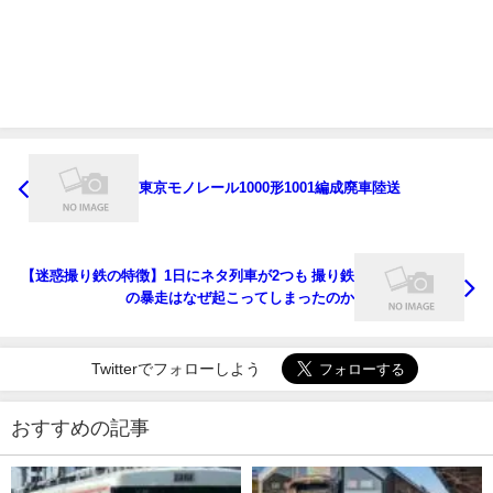
東京モノレール1000形1001編成廃車陸送
【迷惑撮り鉄の特徴】1日にネタ列車が2つも 撮り鉄
の暴走はなぜ起こってしまったのか
Twitterでフォローしよう
おすすめの記事