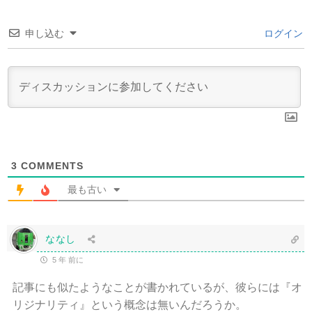
申し込む
ログイン
3
COMMENTS
最も古い
ななし
5 年 前に
記事にも似たようなことが書かれているが、彼らには『オ
リジナリティ』という概念は無いんだろうか。