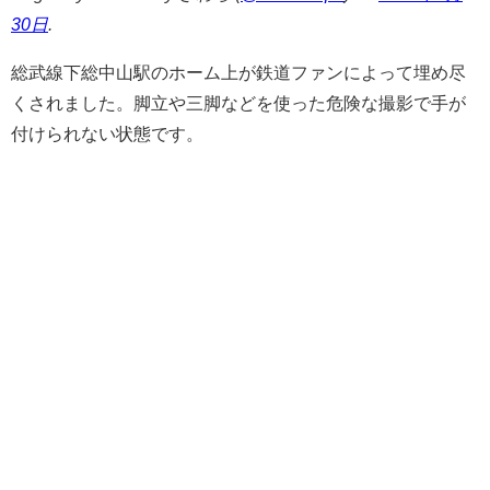
30日
.
総武線下総中山駅のホーム上が鉄道ファンによって埋め尽
くされました。脚立や三脚などを使った危険な撮影で手が
付けられない状態です。