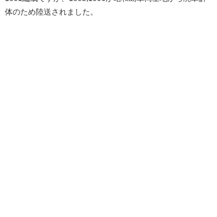
体のため陸送されました。