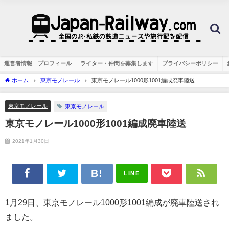
運営者情報 プロフィール
ライター・仲間を募集します
プライバシーポリシー
ホーム
東京モノレール
東京モノレール1000形1001編成廃車陸送
東京モノレール
東京モノレール
東京モノレール1000形1001編成廃車陸送
2021年1月30日
LINE
1月29日、東京モノレール1000形1001編成が廃車陸送され
ました。