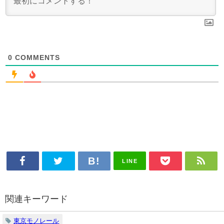
0
COMMENTS
LINE
関連キーワード
東京モノレール