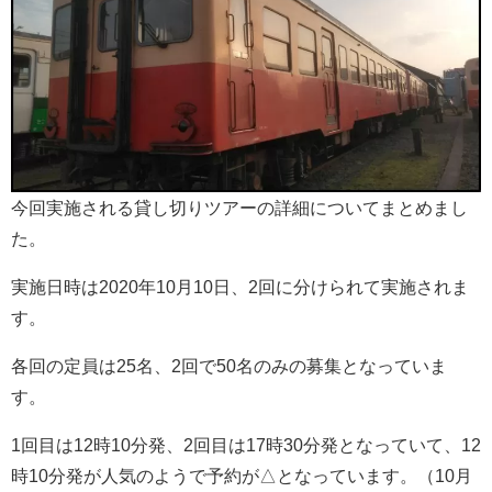
今回実施される貸し切りツアーの詳細についてまとめまし
た。
実施日時は2020年10月10日、2回に分けられて実施されま
す。
各回の定員は25名、2回で50名のみの募集となっていま
す。
1回目は12時10分発、2回目は17時30分発となっていて、12
時10分発が人気のようで予約が△となっています。（10月