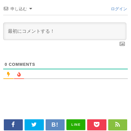
申し込む
ログイン
0
COMMENTS
LINE