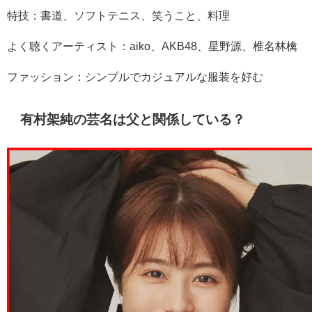
特技：書道、ソフトテニス、笑うこと、料理
よく聴くアーティスト：aiko、AKB48、星野源、椎名林檎
ファッション：シンプルでカジュアルな服装を好む
有村架純の芸名は父と関係している？