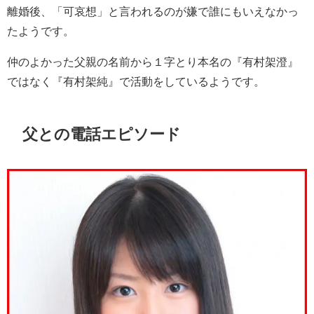
離婚後、「可哀想」と言われるのが嫌で誰にもいえなかっ
たようです。
仲のよかった父親の名前から１字とり本名の『有村架澄』
ではなく『有村架純』で活動をしているようです。
父との電話エピソード