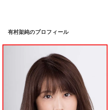
有村架純のプロフィール