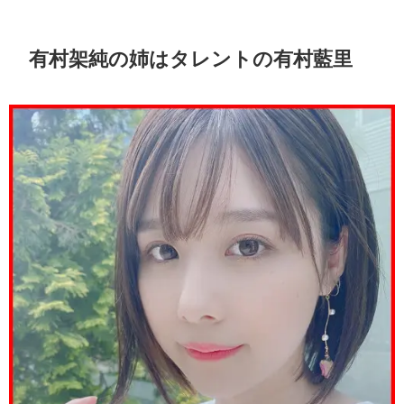
有村架純の姉はタレントの有村藍里