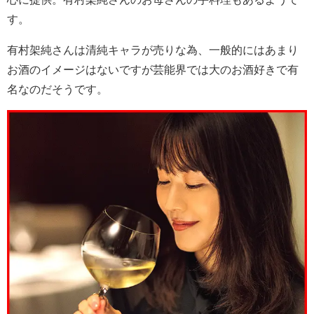
す。
有村架純さんは清純キャラが売りな為、一般的にはあまり
お酒のイメージはないですが芸能界では大のお酒好きで有
名なのだそうです。