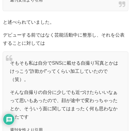
と述べられていました。
デビューする前ではなく芸能活動中に整形し、それを公表
することに対しては
そもそも私は自分でSNSに載せる
自撮り写真とかは
けっこう“詐欺か!”ってくらい加工していたので
（笑）。
そんな自撮りの自分に少しでも近づけたらいいなぁ
って思いもあったので、顔が途中で変わっちゃった
とか、そういう面に関してはまったく何も思わなか
ったです
週刊女性より引用