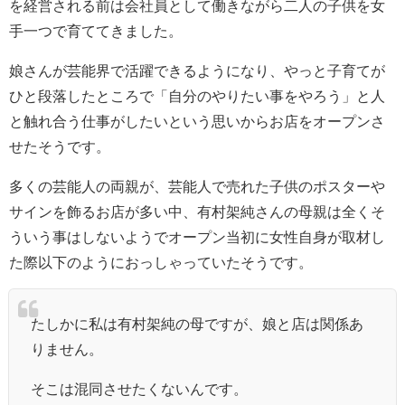
を経営される前は会社員として働きながら二人の子供を女
手一つで育ててきました。
娘さんが芸能界で活躍できるようになり、やっと子育てが
ひと段落したところで「自分のやりたい事をやろう」と人
と触れ合う仕事がしたいという思いからお店をオープンさ
せたそうです。
多くの芸能人の両親が、芸能人で売れた子供のポスターや
サインを飾るお店が多い中、有村架純さんの母親は全くそ
ういう事はしないようでオープン当初に女性自身が取材し
た際以下のようにおっしゃっていたそうです。
たしかに私は有村架純の母ですが、娘と店は関係あ
りません。
そこは混同させたくないんです。