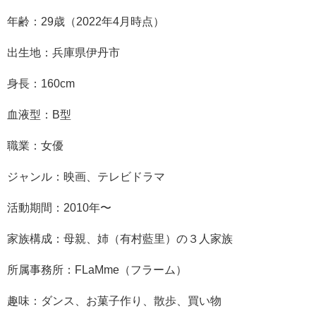
年齢：29歳（2022年4月時点）
出生地：兵庫県伊丹市
身長：160cm
血液型：B型
職業：女優
ジャンル：映画、テレビドラマ
活動期間：2010年〜
家族構成：母親、姉（有村藍里）の３人家族
所属事務所：FLaMme（フラーム）
趣味：ダンス、お菓子作り、散歩、買い物