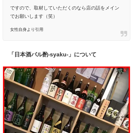
ですので、取材していただくのなら店の話をメイン
でお願いします（笑）
女性自身より引用
「日本酒バル酌-syaku-」について