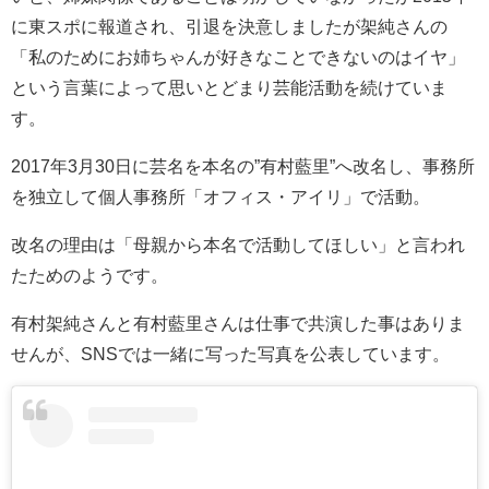
に東スポに報道され、引退を決意しましたが架純さんの
「私のためにお姉ちゃんが好きなことできないのはイヤ」
という言葉によって思いとどまり芸能活動を続けていま
す。
2017年3月30日に芸名を本名の”有村藍里”へ改名し、事務所
を独立して個人事務所「オフィス・アイリ」で活動。
改名の理由は「母親から本名で活動してほしい」と言われ
たためのようです。
有村架純さんと有村藍里さんは仕事で共演した事はありま
せんが、SNSでは一緒に写った写真を公表しています。