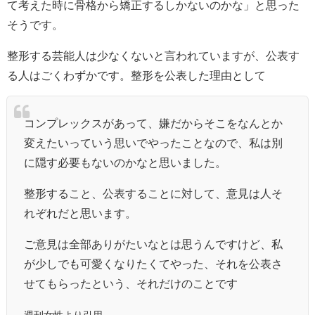
て考えた時に骨格から矯正するしかないのかな」と思った
そうです。
整形する芸能人は少なくないと言われていますが、公表す
る人はごくわずかです。整形を公表した理由として
コンプレックスがあって、嫌だからそこをなんとか
変えたいっていう思いでやったことなので、私は別
に隠す必要もないのかなと思いました。
整形すること、公表することに対して、意見は人そ
れぞれだと思います。
ご意見は全部ありがたいなとは思うんですけど、私
が少しでも可愛くなりたくてやった、それを公表さ
せてもらったという、それだけのことです
週刊女性より引用