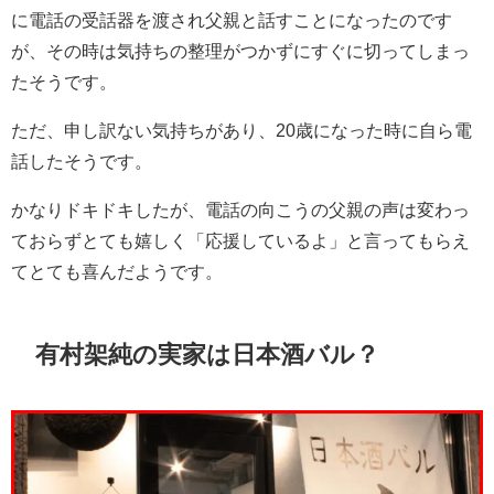
に電話の受話器を渡され父親と話すことになったのです
が、その時は気持ちの整理がつかずにすぐに切ってしまっ
たそうです。
ただ、申し訳ない気持ちがあり、20歳になった時に自ら電
話したそうです。
かなりドキドキしたが、電話の向こうの父親の声は変わっ
ておらずとても嬉しく「応援しているよ」と言ってもらえ
てとても喜んだようです。
有村架純の実家は日本酒バル？