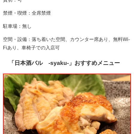
禁煙・喫煙：全席禁煙
駐車場：無し
空間・設備：落ち着いた空間、カウンター席あり、無料Wi-
Fiあり、車椅子での入店可
「日本酒バル -syaku-」おすすめメニュー