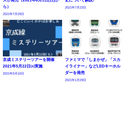
スが発売（2021年8月1日(日)か
史について解説!
ら）
2021年7月23日
2021年7月29日
京成ミステリーツアーを開催
ファミマで「しまかぜ」「スカ
2021年5月22日㈯実施
イライナー」などLEDキーホル
ダーを発売
2021年5月10日
2021年1月29日