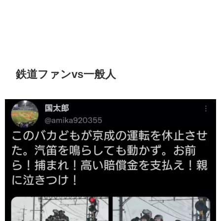
鉄道ファンvs一般人