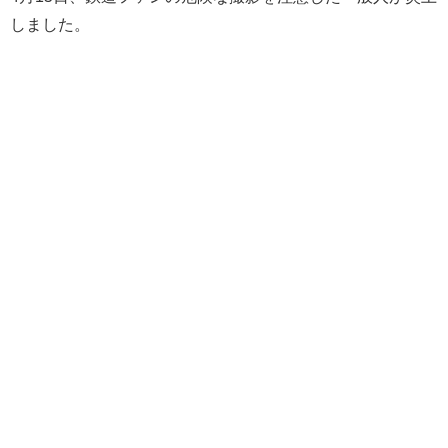
しました。