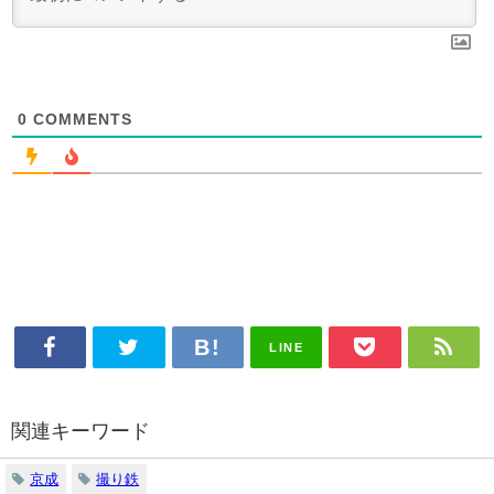
0
COMMENTS
LINE
関連キーワード
京成
撮り鉄