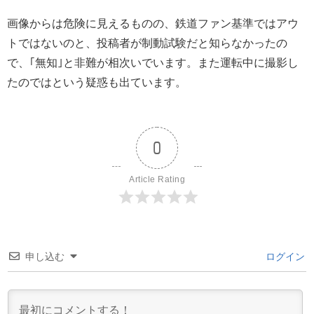
画像からは危険に見えるものの、鉄道ファン基準ではアウ
トではないのと、投稿者が制動試験だと知らなかったの
で、｢無知｣と非難が相次いでいます。また運転中に撮影し
たのではという疑惑も出ています。
0
Article Rating
申し込む
ログイン