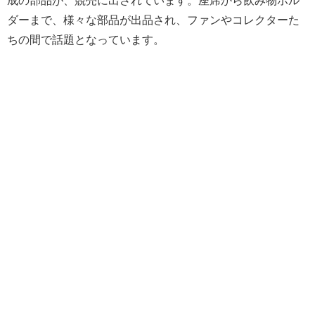
ダーまで、様々な部品が出品され、ファンやコレクターた
ちの間で話題となっています。