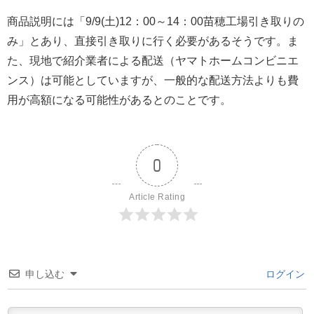
商品説明には「9/9(土)12：00～14：00苗穂工場引き取りの
み」とあり、直接引き取りに行く必要があるそうです。ま
た、現地で紹介業者による配送（ヤマトホームコンビニエ
ンス）は可能としていますが、一般的な配送方法よりも費
用が高額になる可能性があるとのことです。
0
Article Rating
申し込む
ログイン