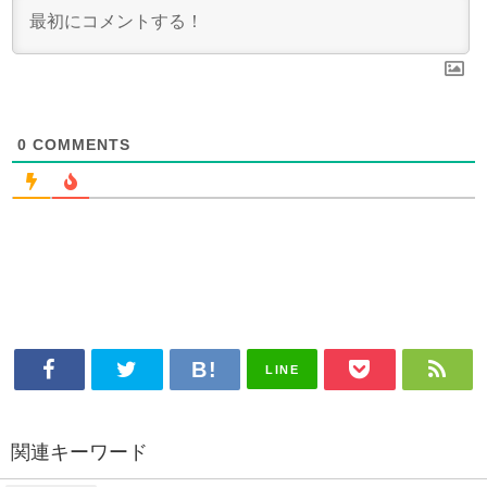
0
COMMENTS
LINE
関連キーワード