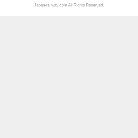
Japan-railway.com All Rights Reserved.