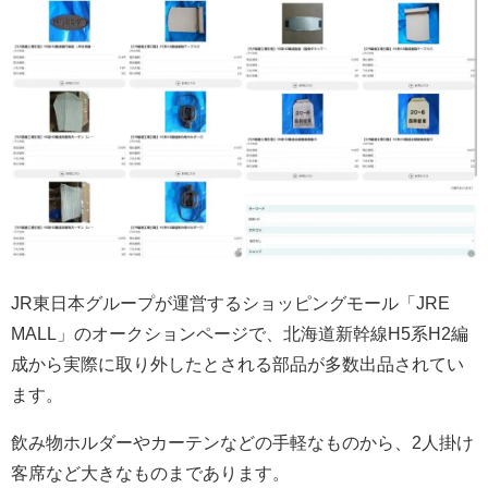
JR東日本グループが運営するショッピングモール「JRE
MALL」のオークションページで、北海道新幹線H5系H2編
成から実際に取り外したとされる部品が多数出品されてい
ます。
飲み物ホルダーやカーテンなどの手軽なものから、2人掛け
客席など大きなものまであります。