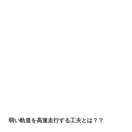
弱い軌道を高速走行する工夫とは？？