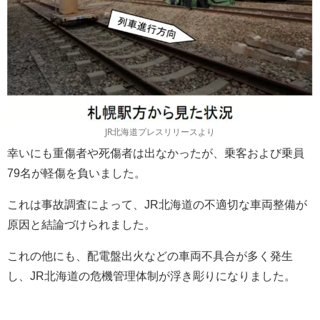
JR北海道プレスリリースより
幸いにも重傷者や死傷者は出なかったが、乗客および乗員
79名が軽傷を負いました。
これは事故調査によって、JR北海道の不適切な車両整備が
原因と結論づけられました。
これの他にも、配電盤出火などの車両不具合が多く発生
し、JR北海道の危機管理体制が浮き彫りになりました。