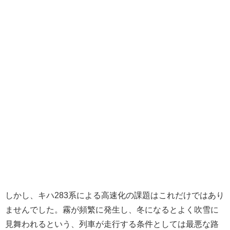
しかし、キハ283系による高速化の課題はこれだけではあり
ませんでした。霧が頻繁に発生し、冬になるとよく吹雪に
見舞われるという、列車が走行する条件としては最悪な路