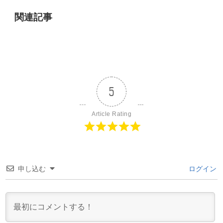
関連記事
5
Article Rating
申し込む
ログイン