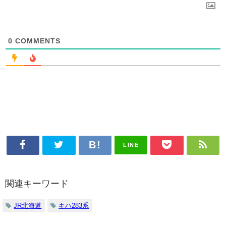
0
COMMENTS
LINE
関連キーワード
JR北海道
キハ283系