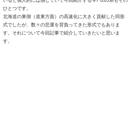
ひとつです。
北海道の東側（道東方面）の高速化に大きく貢献した同形
式でしたが、数々の悲運を背負ってきた形式でもありま
す。それについて今回記事で紹介していきたいと思いま
す。