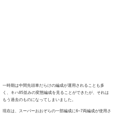
一時期は中間先頭車だらけの編成が運用されることも多
く、キハ85並みの変態編成を見ることができたが、それは
もう過去のものになってしまいました。
現在は、スーパーおおぞらの一部編成に6~7両編成が使用さ