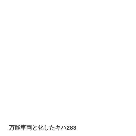
万能車両と化したキハ283