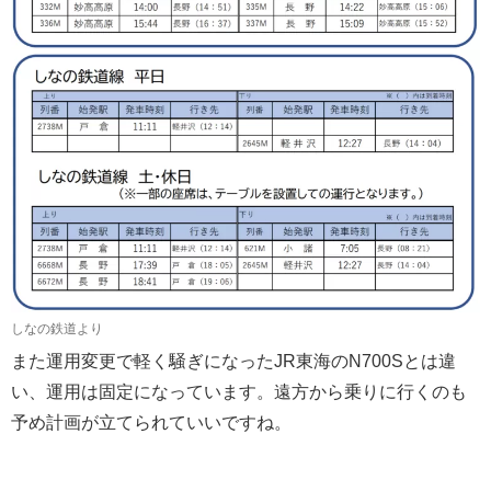
しなの鉄道より
また運用変更で軽く騒ぎになったJR東海のN700Sとは違
い、運用は固定になっています。遠方から乗りに行くのも
予め計画が立てられていいですね。