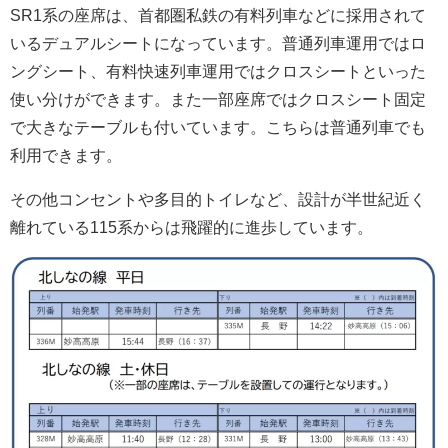
SR1系の座席は、首都圏私鉄の有料列車などに採用されて
いるデュアルシートになっています。普通列車運用ではロ
ングシート、有料快速列車運用ではクロスシートといった
使い分けができます。また一部座席ではクロスシート固定
で大きなテーブルも付いています。こちらは普通列車でも
利用できます。
その他コンセントや多目的トイレなど、設計が半世紀近く
離れている115系からは飛躍的に進歩しています。