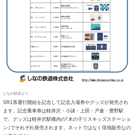
しなの鉄道より
SR1系運行開始を記念して記念入場券やグッズが発売され
ます。記念乗車券は軽井沢・小諸・上田・戸倉・豊野駅
で、グッズは軽井沢駅構内の｢木の子リスキッズステーショ
ン｣でそれぞれ発売されます。ネットではなく現地販売なの