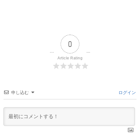
0
Article Rating
申し込む
ログイン