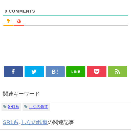
0
COMMENTS
LINE
関連キーワード
SR1系
しなの鉄道
SR1系
,
しなの鉄道
の関連記事