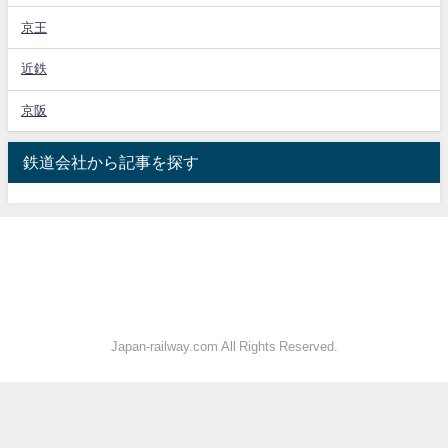
京王
近鉄
京阪
鉄道会社から記事を探す
Japan-railway.com All Rights Reserved.