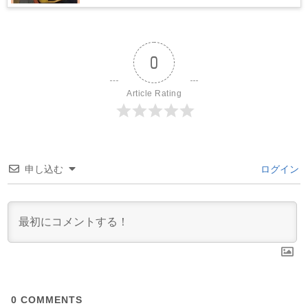
0
Article Rating
申し込む
ログイン
0
COMMENTS