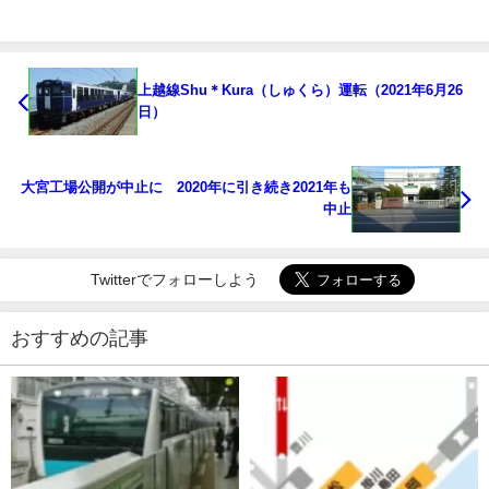
上越線Shu＊Kura（しゅくら）運転（2021年6月26
日）
大宮工場公開が中止に 2020年に引き続き2021年も
中止
Twitterでフォローしよう
おすすめの記事