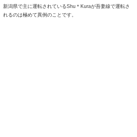
新潟県で主に運転されているShu＊Kuraが吾妻線で運転さ
れるのは極めて異例のことです。