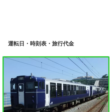
運転日・時刻表・旅行代金