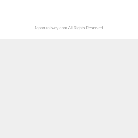
Japan-railway.com All Rights Reserved.