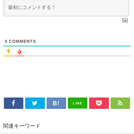
0
COMMENTS
LINE
関連キーワード