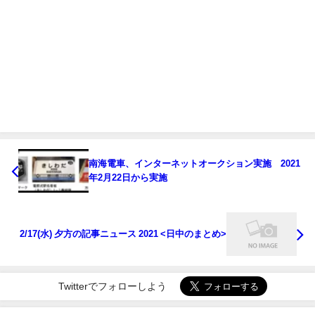
南海電車、インターネットオークション実施 2021
年2月22日から実施
2/17(水) 夕方の記事ニュース 2021 <日中のまとめ>
Twitterでフォローしよう